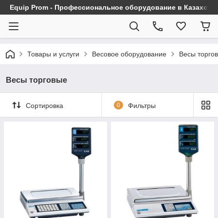
Equip Prom - Профессиональное оборудование в Казахста
Товары и услуги
Весовое оборудование
Весы торго
Весы торговые
Сортировка
0
Фильтры