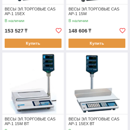
ВЕСЫ ЭЛ.ТОРГОВЫЕ CAS
ВЕСЫ ЭЛ.ТОРГОВЫЕ CAS
AP-1 15EX
AP-1 15M
В наличии
В наличии
153 527
148 606
₸
₸
Купить
Купить
ВЕСЫ ЭЛ.ТОРГОВЫЕ CAS
ВЕСЫ ЭЛ.ТОРГОВЫЕ CAS
AP-1 15M BT
AP-1 15ЕХ ВТ