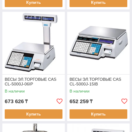
Купить
Купить
ВЕСЫ ЭЛ.ТОРГОВЫЕ CAS
ВЕСЫ ЭЛ.ТОРГОВЫЕ CAS
CL-5000J-06IP
CL-5000J-15IB
В наличии
В наличии
673 626
652 259
₸
₸
Купить
Купить