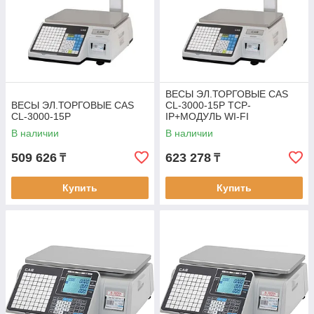
ВЕСЫ ЭЛ.ТОРГОВЫЕ CAS
ВЕСЫ ЭЛ.ТОРГОВЫЕ CAS
CL-3000-15P TCP-
CL-3000-15P
IP+МОДУЛЬ WI-FI
В наличии
В наличии
509 626
623 278
₸
₸
Купить
Купить