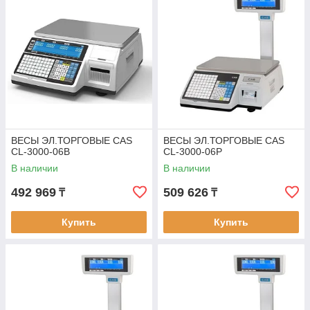
ВЕСЫ ЭЛ.ТОРГОВЫЕ CAS
ВЕСЫ ЭЛ.ТОРГОВЫЕ CAS
CL-3000-06B
CL-3000-06P
В наличии
В наличии
492 969
509 626
₸
₸
Купить
Купить