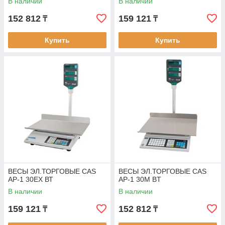
В наличии
В наличии
152 812
159 121
₸
₸
Купить
Купить
ВЕСЫ ЭЛ.ТОРГОВЫЕ CAS
ВЕСЫ ЭЛ.ТОРГОВЫЕ CAS
AP-1 30EX ВТ
AP-1 30M BT
В наличии
В наличии
159 121
152 812
₸
₸