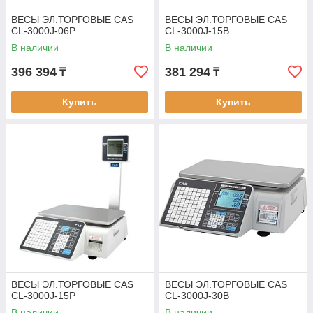
ВЕСЫ ЭЛ.ТОРГОВЫЕ CAS
ВЕСЫ ЭЛ.ТОРГОВЫЕ CAS
CL-3000J-06P
CL-3000J-15B
В наличии
В наличии
396 394
381 294
₸
₸
Купить
Купить
ВЕСЫ ЭЛ.ТОРГОВЫЕ CAS
ВЕСЫ ЭЛ.ТОРГОВЫЕ CAS
CL-3000J-15P
CL-3000J-30B
В наличии
В наличии