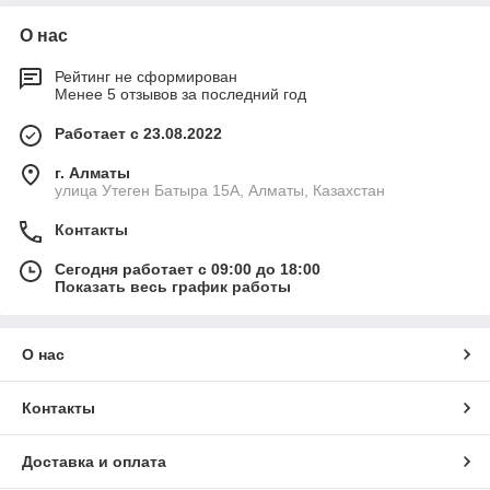
О нас
Рейтинг не сформирован
Менее 5 отзывов за последний год
Работает с 23.08.2022
г. Алматы
улица Утеген Батыра 15А, Алматы, Казахстан
Контакты
Сегодня работает с 09:00 до 18:00
Показать весь график работы
О нас
Контакты
Доставка и оплата