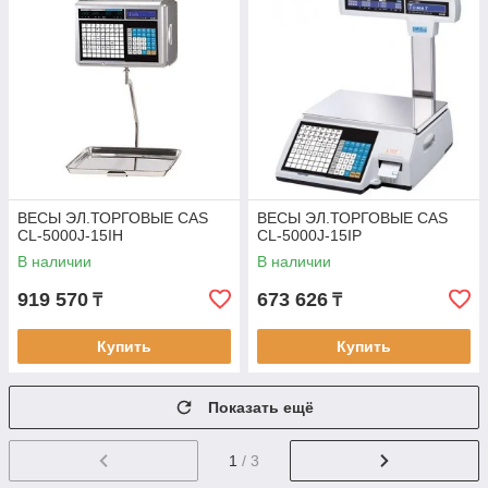
ВЕСЫ ЭЛ.ТОРГОВЫЕ CAS
ВЕСЫ ЭЛ.ТОРГОВЫЕ CAS
CL-5000J-15IH
CL-5000J-15IP
В наличии
В наличии
919 570
673 626
₸
₸
Купить
Купить
Показать ещё
1
/ 3