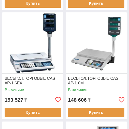
Купить
Купить
ВЕСЫ ЭЛ.ТОРГОВЫЕ CAS
ВЕСЫ ЭЛ.ТОРГОВЫЕ CAS
AP-1 6EX
AP-1 6M
В наличии
В наличии
153 527
148 606
₸
₸
Купить
Купить