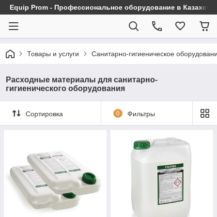
Equip Prom - Профессиональное оборудование в Казахста
Товары и услуги
Санитарно-гигиеническое оборудован
Расходные материалы для санитарно-
гигиенического оборудования
Сортировка
0
Фильтры