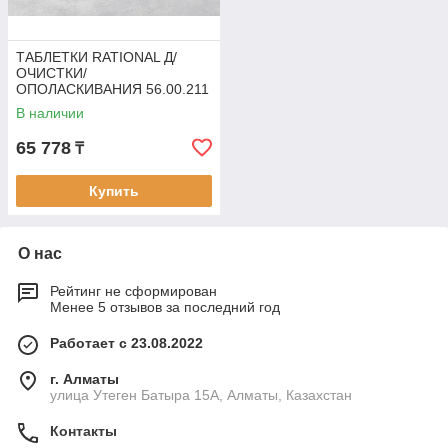
ТАБЛЕТКИ RATIONAL Д/
ОЧИСТКИ/
ОПОЛАСКИВАНИЯ 56.00.211
В наличии
65 778
₸
Купить
О нас
Рейтинг не сформирован
Менее 5 отзывов за последний год
Работает с 23.08.2022
г. Алматы
улица Утеген Батыра 15А, Алматы, Казахстан
Контакты