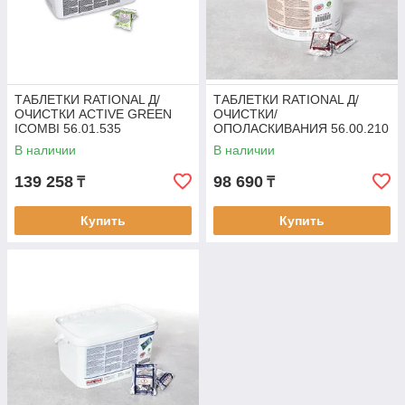
ТАБЛЕТКИ RATIONAL Д/
ТАБЛЕТКИ RATIONAL Д/
ОЧИСТКИ ACTIVE GREEN
ОЧИСТКИ/
ICOMBI 56.01.535
ОПОЛАСКИВАНИЯ 56.00.210
В наличии
В наличии
139 258
98 690
₸
₸
Купить
Купить