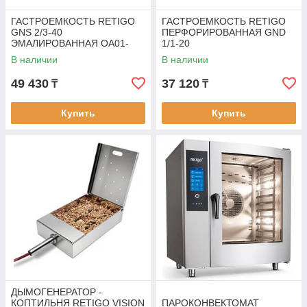
ГАСТРОЕМКОСТЬ RETIGO
ГАСТРОЕМКОСТЬ RETIGO
GNS 2/3-40
ПЕРФОРИРОВАННАЯ GND
ЭМАЛИРОВАННАЯ OA01-
1/1-20
0074
В наличии
В наличии
49 430
37 120
₸
₸
Купить
Купить
ДЫМОГЕНЕРАТОР -
КОПТИЛЬНЯ RETIGO VISION
ПАРОКОНВЕКТОМАТ