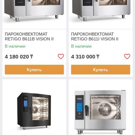
ПАРОКОНВЕКТОМАТ
ПАРОКОНВЕКТОМАТ
RETIGO B611B VISION II
RETIGO B611I VISION II
В наличии
В наличии
4 180 020
4 310 000
₸
₸
Купить
Купить