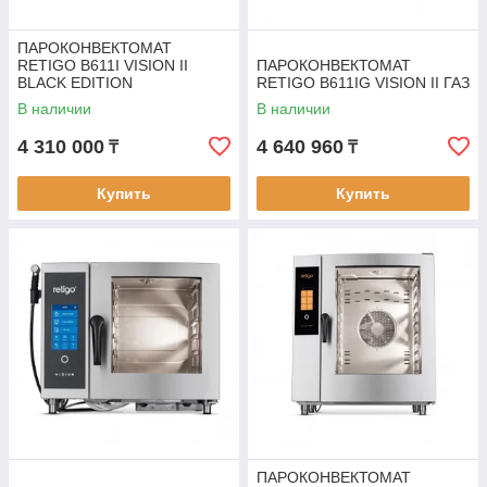
ПАРОКОНВЕКТОМАТ
RETIGO B611I VISION II
ПАРОКОНВЕКТОМАТ
BLACK EDITION
RETIGO B611IG VISION II ГАЗ
В наличии
В наличии
4 310 000
4 640 960
₸
₸
Купить
Купить
ПАРОКОНВЕКТОМАТ