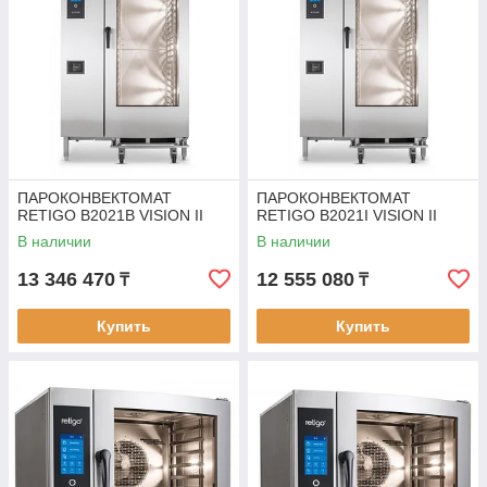
ПАРОКОНВЕКТОМАТ
ПАРОКОНВЕКТОМАТ
RETIGO B2021B VISION II
RETIGO B2021I VISION II
В наличии
В наличии
13 346 470
12 555 080
₸
₸
Купить
Купить