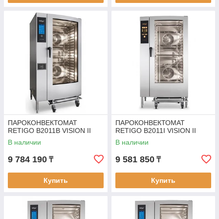
ПАРОКОНВЕКТОМАТ
ПАРОКОНВЕКТОМАТ
RETIGO B2011B VISION II
RETIGO B2011I VISION II
В наличии
В наличии
9 784 190
9 581 850
₸
₸
Купить
Купить