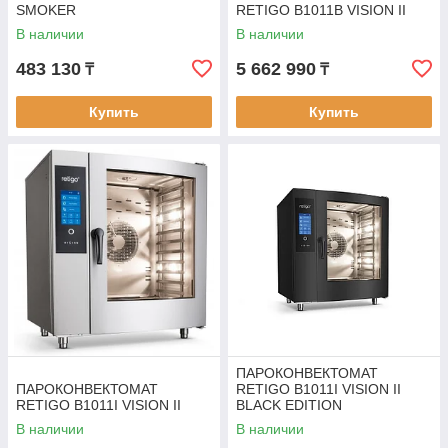
SMOKER
RETIGO B1011B VISION II
В наличии
В наличии
483 130
5 662 990
₸
₸
Купить
Купить
ПАРОКОНВЕКТОМАТ
ПАРОКОНВЕКТОМАТ
RETIGO B1011I VISION II
RETIGO B1011I VISION II
BLACK EDITION
В наличии
В наличии