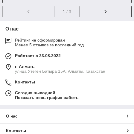
1
/ 3
О нас
Рейтинг не сформирован
Менее 5 отзывов за последний год
Работает с 23.08.2022
г. Алматы
улица Утеген Батыра 15А, Алматы, Казахстан
Контакты
Сегодня выходной
Показать весь график работы
О нас
Контакты