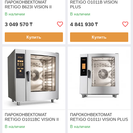
ПАРОКОНВЕКТОМАТ
RETIGO O1011B VISION
RETIGO B623I VISION II
PLUS
В наличии
В наличии
3 049 570
4 841 930
₸
₸
Купить
Купить
ПАРОКОНВЕКТОМАТ
ПАРОКОНВЕКТОМАТ
RETIGO O1011BC VISION II
RETIGO O1011I VISION PLUS
В наличии
В наличии