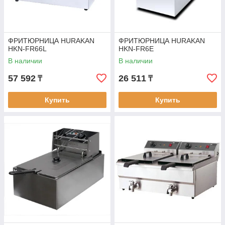
ФРИТЮРНИЦА HURAKAN
ФРИТЮРНИЦА HURAKAN
HKN-FR66L
HKN-FR6E
В наличии
В наличии
57 592
26 511
₸
₸
Купить
Купить