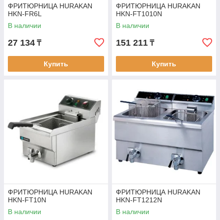
ФРИТЮРНИЦА HURAKAN
ФРИТЮРНИЦА HURAKAN
HKN-FR6L
HKN-FT1010N
В наличии
В наличии
27 134
151 211
₸
₸
Купить
Купить
ФРИТЮРНИЦА HURAKAN
ФРИТЮРНИЦА HURAKAN
HKN-FT10N
HKN-FT1212N
В наличии
В наличии