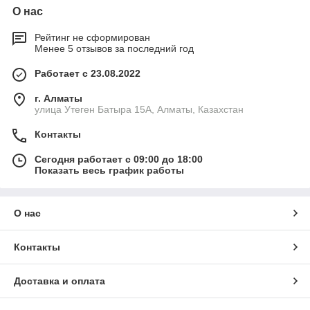
О нас
Рейтинг не сформирован
Менее 5 отзывов за последний год
Работает с 23.08.2022
г. Алматы
улица Утеген Батыра 15А, Алматы, Казахстан
Контакты
Сегодня работает с 09:00 до 18:00
Показать весь график работы
О нас
Контакты
Доставка и оплата