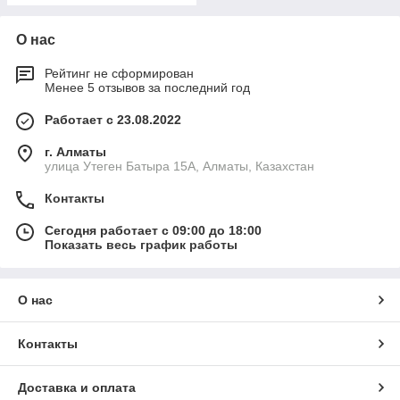
О нас
Рейтинг не сформирован
Менее 5 отзывов за последний год
Работает с 23.08.2022
г. Алматы
улица Утеген Батыра 15А, Алматы, Казахстан
Контакты
Сегодня работает с 09:00 до 18:00
Показать весь график работы
О нас
Контакты
Доставка и оплата