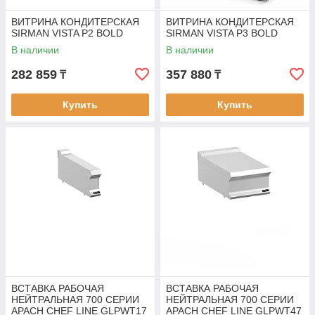
ВИТРИНА КОНДИТЕРСКАЯ
ВИТРИНА КОНДИТЕРСКАЯ
SIRMAN VISTA P2 BOLD
SIRMAN VISTA P3 BOLD
В наличии
В наличии
282 859
357 880
₸
₸
Купить
Купить
ВСТАВКА РАБОЧАЯ
ВСТАВКА РАБОЧАЯ
НЕЙТРАЛЬНАЯ 700 СЕРИИ
НЕЙТРАЛЬНАЯ 700 СЕРИИ
APACH CHEF LINE GLPWT17
APACH CHEF LINE GLPWT47