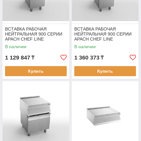
ВСТАВКА РАБОЧАЯ
ВСТАВКА РАБОЧАЯ
НЕЙТРАЛЬНАЯ 900 СЕРИИ
НЕЙТРАЛЬНАЯ 900 СЕРИИ
APACH CHEF LINE
APACH CHEF LINE
SLWT49CS
SLWT49DCS
В наличии
В наличии
1 129 847
1 360 373
₸
₸
Купить
Купить