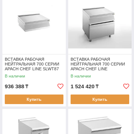
ВСТАВКА РАБОЧАЯ
ВСТАВКА РАБОЧАЯ
НЕЙТРАЛЬНАЯ 700 СЕРИИ
НЕЙТРАЛЬНАЯ 700 СЕРИИ
APACH CHEF LINE SLWT87
APACH CHEF LINE
SLWT87СS
В наличии
В наличии
936 388
1 524 420
₸
₸
Купить
Купить