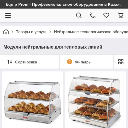
Equip Prom - Профессиональное оборудование в Казахста
Товары и услуги
Нейтральное технологическое оборуд
Модули нейтральные для тепловых линий
Сортировка
0
Фильтры