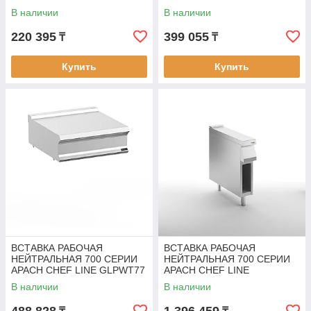
В наличии
В наличии
220 395
399 055
₸
₸
Купить
Купить
ВСТАВКА РАБОЧАЯ
ВСТАВКА РАБОЧАЯ
НЕЙТРАЛЬНАЯ 700 СЕРИИ
НЕЙТРАЛЬНАЯ 700 СЕРИИ
APACH CHEF LINE GLPWT77
APACH CHEF LINE
SLWT27BS
В наличии
В наличии