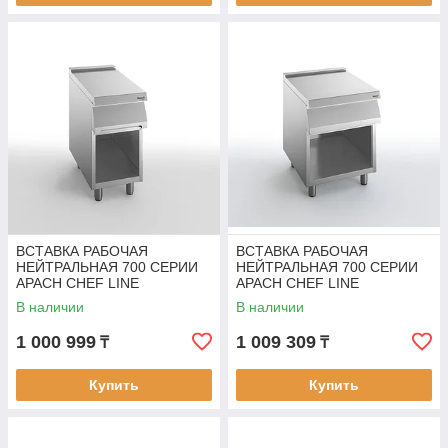
ВСТАВКА РАБОЧАЯ
ВСТАВКА РАБОЧАЯ
НЕЙТРАЛЬНАЯ 700 СЕРИИ
НЕЙТРАЛЬНАЯ 700 СЕРИИ
APACH CHEF LINE
APACH CHEF LINE
SLWT47DOS
SLWT67OS
В наличии
В наличии
1 000 999
1 009 309
₸
₸
Купить
Купить