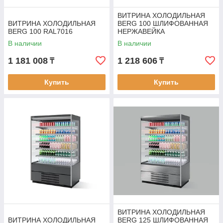
ВИТРИНА ХОЛОДИЛЬНАЯ
ВИТРИНА ХОЛОДИЛЬНАЯ
BERG 100 ШЛИФОВАННАЯ
BERG 100 RAL7016
НЕРЖАВЕЙКА
В наличии
В наличии
1 181 008
1 218 606
₸
₸
Купить
Купить
ВИТРИНА ХОЛОДИЛЬНАЯ
ВИТРИНА ХОЛОДИЛЬНАЯ
BERG 125 ШЛИФОВАННАЯ