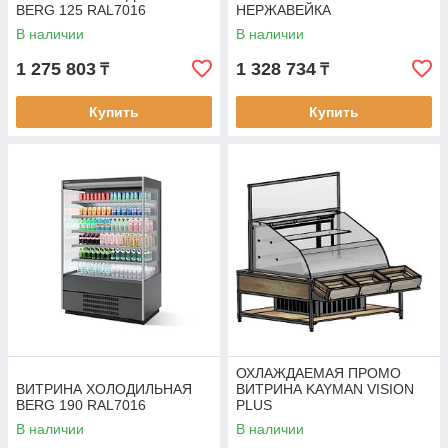
BERG 125 RAL7016
НЕРЖАВЕЙКА
В наличии
В наличии
1 275 803
1 328 734
₸
₸
Купить
Купить
ОХЛАЖДАЕМАЯ ПРОМО
ВИТРИНА ХОЛОДИЛЬНАЯ
ВИТРИНА KAYMAN VISION
BERG 190 RAL7016
PLUS
В наличии
В наличии