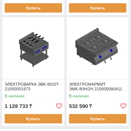
Купить
Купить
ЭЛЕКТРОВАРКА ЭВК-90/2П
ЭЛЕКТРОМАРМИТ
21000001873
ЭМК-80Н/2Н 210000080411
В наличии
В наличии
1 128 733
532 590
₸
₸
Купить
Купить