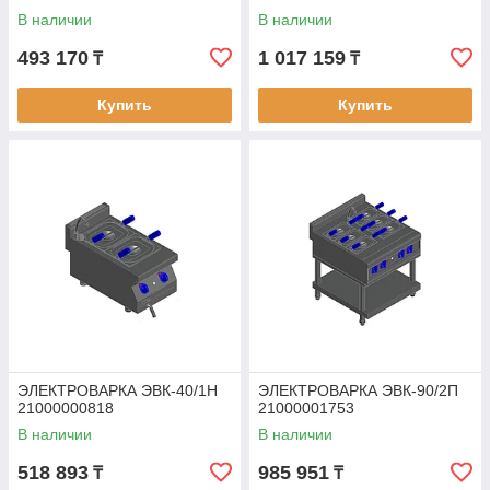
В наличии
В наличии
493 170
1 017 159
₸
₸
Купить
Купить
ЭЛЕКТРОВАРКА ЭВК-40/1Н
ЭЛЕКТРОВАРКА ЭВК-90/2П
21000000818
21000001753
В наличии
В наличии
518 893
985 951
₸
₸