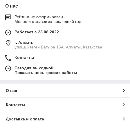
О нас
Рейтинг не сформирован
Менее 5 отзывов за последний год
Работает с 23.08.2022
г. Алматы
улица Утеген Батыра 15А, Алматы, Казахстан
Контакты
Сегодня выходной
Показать весь график работы
О нас
Контакты
Доставка и оплата