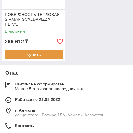
ПОВЕРХНОСТЬ ТЕПЛОВАЯ
SIRMAN SCALDAPIZZA
НЕРЖ.
В наличии
266 612
₸
Купить
О нас
Рейтинг не сформирован
Менее 5 отзывов за последний год
Работает с 23.08.2022
г. Алматы
улица Утеген Батыра 15А, Алматы, Казахстан
Контакты