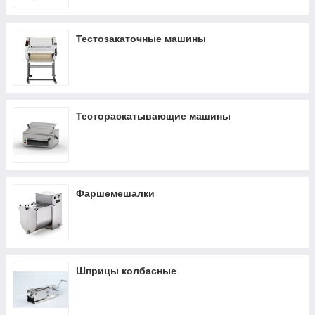
Тестозакаточные машины
Тестораскатывающие машины
Фаршемешалки
Шприцы колбасные