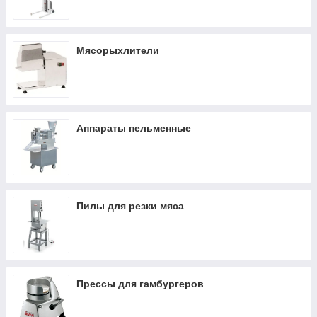
Мясорыхлители
Аппараты пельменные
Пилы для резки мяса
Прессы для гамбургеров