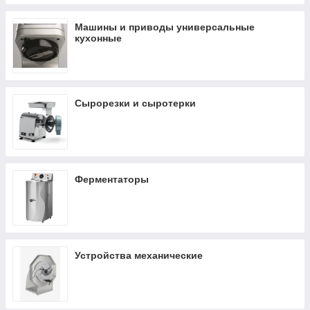
Машины и приводы универсальные
кухонные
Сырорезки и сыротерки
Ферментаторы
Устройства механические