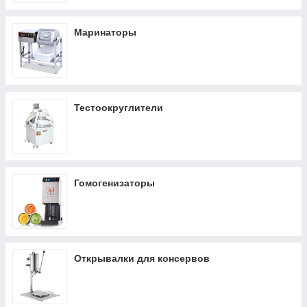
Маринаторы
Тестоокруглители
Гомогенизаторы
Открывалки для консервов