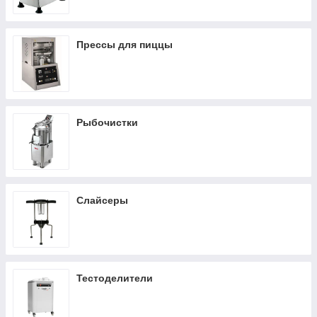
Прессы для пиццы
Рыбочистки
Слайсеры
Тестоделители