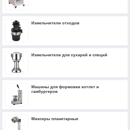
Измельчители отходов
Измельчители для сухарей и специй
Машины для формовки котлет и
гамбургеров
Миксеры планетарные