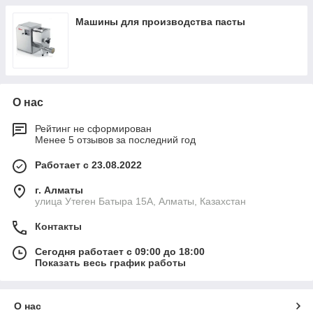
Машины для производства пасты
О нас
Рейтинг не сформирован
Менее 5 отзывов за последний год
Работает с 23.08.2022
г. Алматы
улица Утеген Батыра 15А, Алматы, Казахстан
Контакты
Сегодня работает с 09:00 до 18:00
Показать весь график работы
О нас