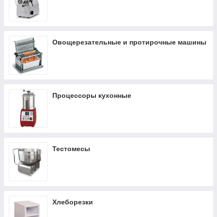
Овощерезательные и протирочные машины
Процессоры кухонные
Тестомесы
Хлеборезки