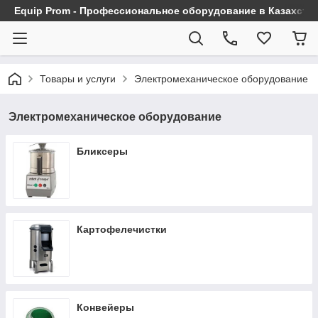
Equip Prom - Профессиональное оборудование в Казахста
Товары и услуги
Электромеханическое оборудование
Электромеханическое оборудование
Бликсеры
Картофелечистки
Конвейеры