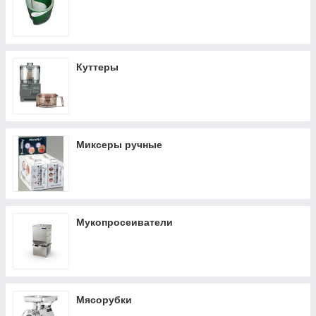
Куттеры
Миксеры ручные
Мукопросеиватели
Мясорубки