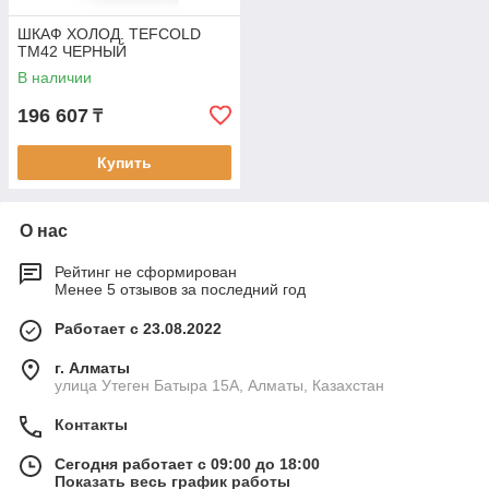
ШКАФ ХОЛОД. TEFCOLD
TM42 ЧЕРНЫЙ
В наличии
196 607
₸
Купить
О нас
Рейтинг не сформирован
Менее 5 отзывов за последний год
Работает с 23.08.2022
г. Алматы
улица Утеген Батыра 15А, Алматы, Казахстан
Контакты
Сегодня работает с 09:00 до 18:00
Показать весь график работы