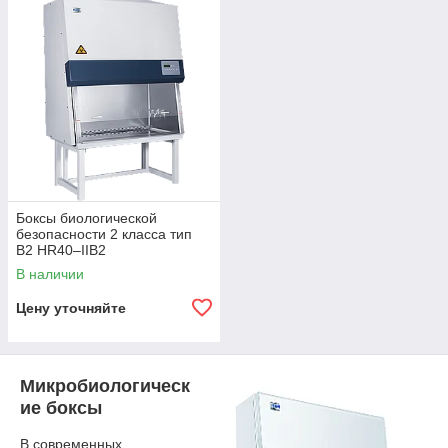
Боксы биологической
безопасности 2 класса тип
В2 HR40–IIB2
В наличии
Цену уточняйте
Микробиологическ
ие боксы
В современных