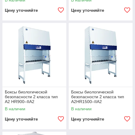
В наличии
В наличии
Цену уточняйте
Цену уточняйте
Боксы биологической
Боксы биологической
безопасности 2 класса тип
безопасности 2 класса тип
А2 HR900–IIA2
А2HR1500–IIA2
В наличии
В наличии
Цену уточняйте
Цену уточняйте