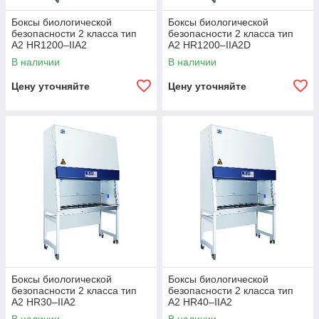
Боксы биологической
Боксы биологической
безопасности 2 класса тип
безопасности 2 класса тип
А2 HR1200–IIA2
А2 HR1200–IIA2D
В наличии
В наличии
Цену уточняйте
Цену уточняйте
Боксы биологической
Боксы биологической
безопасности 2 класса тип
безопасности 2 класса тип
А2 HR30–IIA2
А2 HR40–IIA2