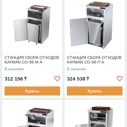
СТАНЦИЯ СБОРА ОТХОДОВ
СТАНЦИЯ СБОРА ОТХОДОВ
KAYMAN СО-98-М А
KAYMAN СО-98-П А
В наличии
В наличии
312 156
324 538
₸
₸
Купить
Купить