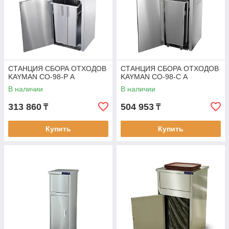
СТАНЦИЯ СБОРА ОТХОДОВ
СТАНЦИЯ СБОРА ОТХОДОВ
KAYMAN СО-98-Р А
KAYMAN СО-98-С А
В наличии
В наличии
313 860
504 953
₸
₸
Купить
Купить