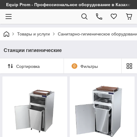
Equip Prom - Профессиональное оборудование в Казахста
Товары и услуги
Санитарно-гигиеническое оборудован
Станции гигиенические
Сортировка
0
Фильтры