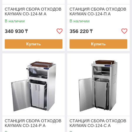
СТАНЦИЯ СБОРА ОТХОДОВ
СТАНЦИЯ СБОРА ОТХОДОВ
KAYMAN СО-124-М А
KAYMAN СО-124-П А
В наличии
В наличии
340 930
356 220
₸
₸
Купить
Купить
СТАНЦИЯ СБОРА ОТХОДОВ
СТАНЦИЯ СБОРА ОТХОДОВ
KAYMAN СО-124-Р А
KAYMAN СО-124-С А