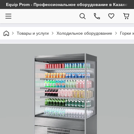
Equip Prom - Профессиональное оборудование в Казахста
Товары и услуги
Холодильное оборудование
Горки 