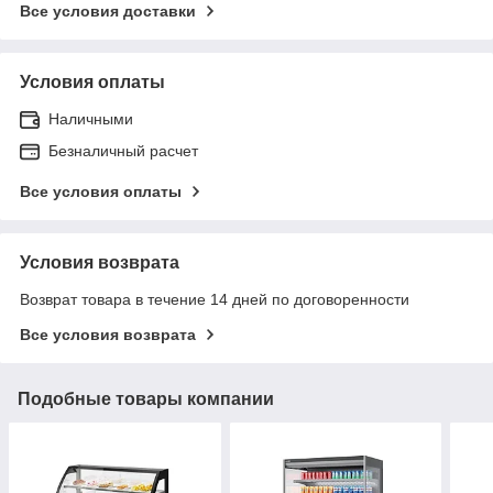
Все условия доставки
Условия оплаты
Наличными
Безналичный расчет
Все условия оплаты
Условия возврата
Возврат товара в течение 14 дней по договоренности
Все условия возврата
Подобные товары компании