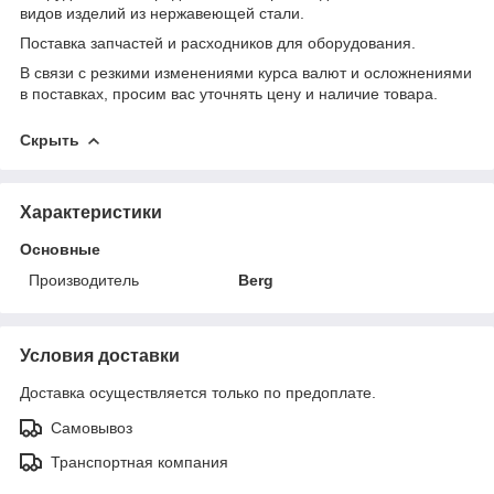
видов изделий из нержавеющей стали.
Поставка запчастей и расходников для оборудования.
В связи с резкими изменениями курса валют и осложнениями
в поставках, просим вас уточнять цену и наличие товара.
Скрыть
Характеристики
Основные
Производитель
Berg
Условия доставки
Доставка осуществляется только по предоплате.
Самовывоз
Транспортная компания