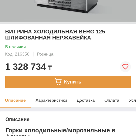
ВИТРИНА ХОЛОДИЛЬНАЯ BERG 125
ШЛИФОВАННАЯ НЕРЖАВЕЙКА
В наличии
Код: 216350
Розница
1 328 734
₸
Купить
Описание
Характеристики
Доставка
Оплата
Усл
Описание
Горки холодильные/морозильные в