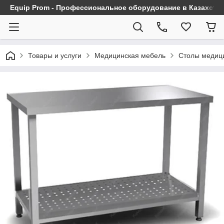
Equip Prom - Профессиональное оборудование в Казахста
Товары и услуги
Медицинская мебель
Столы медиц