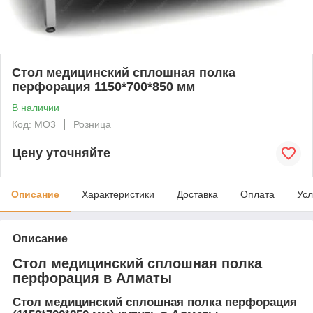
Стол медицинский сплошная полка
перфорация 1150*700*850 мм
В наличии
Код: MO3
Розница
Цену уточняйте
Описание
Характеристики
Доставка
Оплата
Усл
Описание
Стол медицинский сплошная полка
перфорация в Алматы
Стол медицинский сплошная полка перфорация