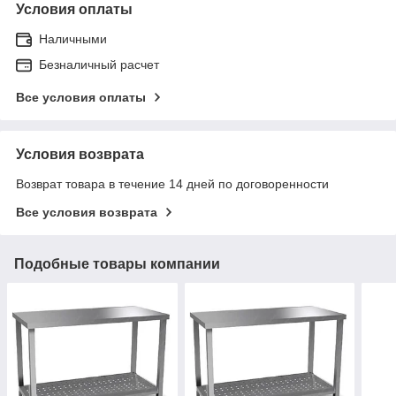
Условия оплаты
Наличными
Безналичный расчет
Все условия оплаты
Условия возврата
Возврат товара в течение 14 дней по договоренности
Все условия возврата
Подобные товары компании