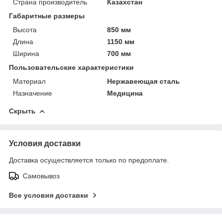
Страна производитель
Казахстан
Габаритные размеры
Высота
850 мм
Длина
1150 мм
Ширина
700 мм
Пользовательские характеристики
Материал
Нержавеющая сталь
Назначение
Медицина
Скрыть
Условия доставки
Доставка осуществляется только по предоплате.
Самовывоз
Все условия доставки