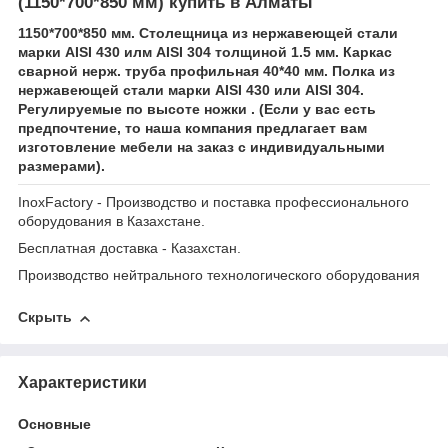
(1150*700*850 мм) купить в Алматы
1150*700*850 мм. Столещница из нержавеющей стали
марки AISI 430 илм AISI 304 толщиной 1.5 мм. Каркас
сварной нерж. труба профильная 40*40 мм. Полка из
нержавеющей стали марки AISI 430 или AISI 304.
Регулируемые по высоте ножки . (Если у вас есть
предпочтение, то наша компания предлагает вам
изготовление мебели на заказ с индивидуальными
размерами).
InoxFactory - Производство и поставка профессионального
оборудования в Казахстане.
Бесплатная доставка - Казахстан.
Производство нейтрального технологического оборудования
Скрыть
Характеристики
Основные