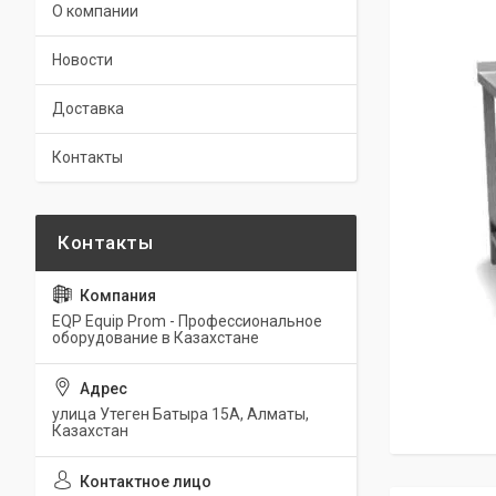
О компании
Новости
Доставка
Контакты
EQP Equip Prom - Профессиональное
оборудование в Казахстане
улица Утеген Батыра 15А, Алматы,
Казахстан