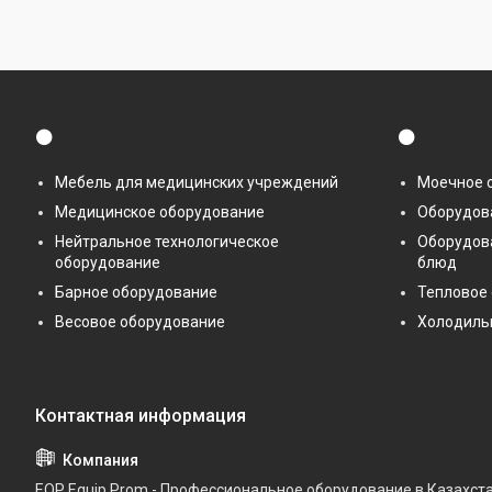
⚫
⚫
Мебель для медицинских учреждений
Моечное 
Медицинское оборудование
Оборудова
Нейтральное технологическое
Оборудов
оборудование
блюд
Барное оборудование
Тепловое
Весовое оборудование
Холодиль
EQP Equip Prom - Профессиональное оборудование в Казахст