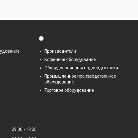
⚫
рудование
Производители
Кофейное оборудование
Оборудование для водоподготовки
Промышленное производственное
оборудование
Торговое оборудование
09:00
18:00