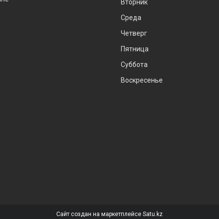
Вторник
Среда
Четверг
Пятница
Суббота
Воскресенье
Сайт создан на маркетплейсе
Satu.kz