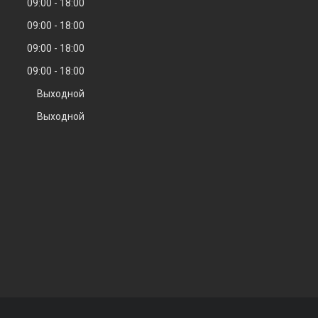
09:00
18:00
09:00
18:00
09:00
18:00
09:00
18:00
Выходной
Выходной