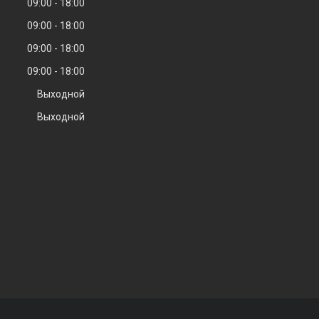
09:00
18:00
09:00
18:00
09:00
18:00
09:00
18:00
Выходной
Выходной