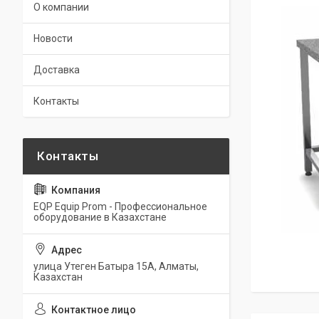
О компании
Новости
Доставка
Контакты
EQP Equip Prom - Профессиональное
оборудование в Казахстане
улица Утеген Батыра 15А, Алматы,
Казахстан