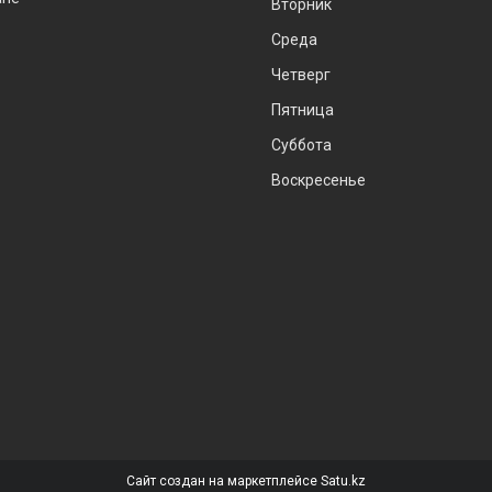
Вторник
Среда
Четверг
Пятница
Суббота
Воскресенье
Сайт создан на маркетплейсе
Satu.kz