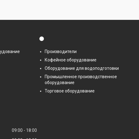
⚫
рудование
Производители
Кофейное оборудование
Оборудование для водоподготовки
Промышленное производственное
оборудование
Торговое оборудование
09:00
18:00