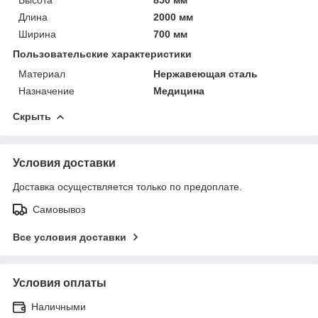
Длина
2000 мм
Ширина
700 мм
Пользовательские характеристики
Материал
Нержавеющая сталь
Назначение
Медицина
Скрыть
Условия доставки
Доставка осуществляется только по предоплате.
Самовывоз
Все условия доставки
Условия оплаты
Наличными