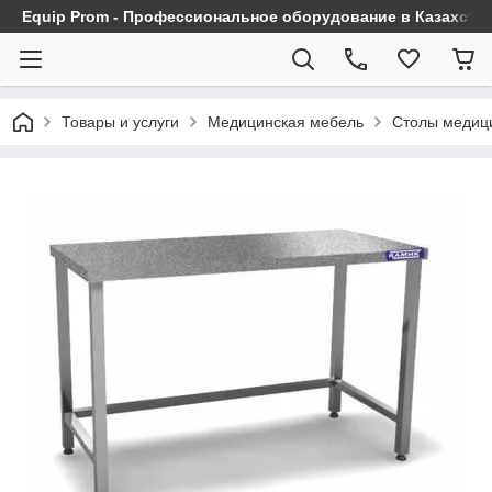
Equip Prom - Профессиональное оборудование в Казахста
Товары и услуги
Медицинская мебель
Столы медиц