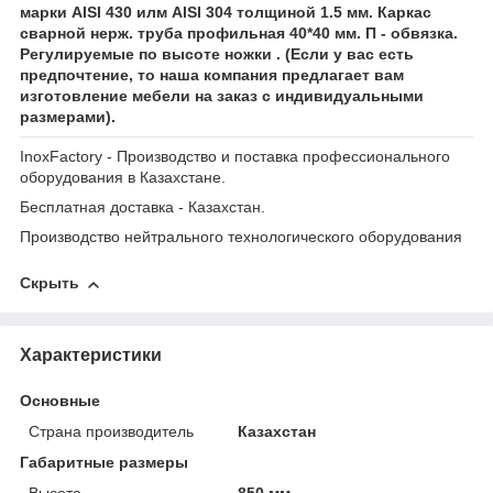
марки AISI 430 илм AISI 304 толщиной 1.5 мм. Каркас
сварной нерж. труба профильная 40*40 мм. П - обвязка.
Регулируемые по высоте ножки . (Если у вас есть
предпочтение, то наша компания предлагает вам
изготовление мебели на заказ с индивидуальными
размерами).
InoxFactory - Производство и поставка профессионального
оборудования в Казахстане.
Бесплатная доставка - Казахстан.
Производство нейтрального технологического оборудования
Скрыть
Характеристики
Основные
Страна производитель
Казахстан
Габаритные размеры
Высота
850 мм