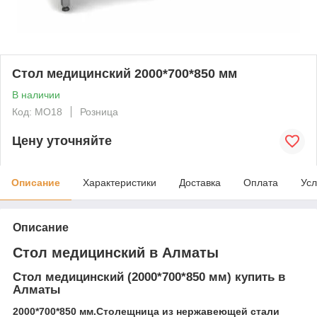
Стол медицинский 2000*700*850 мм
В наличии
Код: MO18
Розница
Цену уточняйте
Описание
Характеристики
Доставка
Оплата
Усл
Описание
Стол медицинский в Алматы
Стол медицинский (2000*700*850 мм) купить в
Алматы
2000*700*850 мм.Столещница из нержавеющей стали