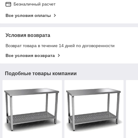
Безналичный расчет
Все условия оплаты
Условия возврата
Возврат товара в течение 14 дней по договоренности
Все условия возврата
Подобные товары компании