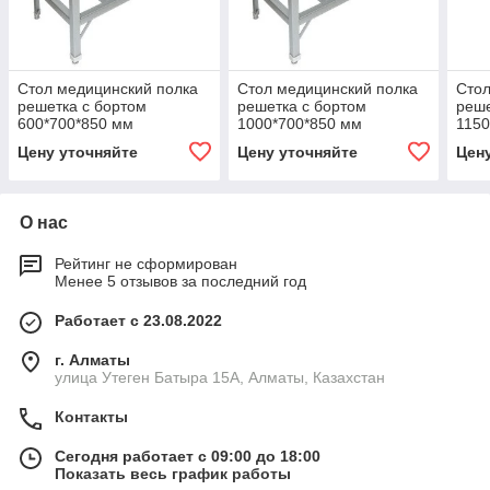
Стол медицинский полка
Стол медицинский полка
Стол
решетка с бортом
решетка с бортом
реше
600*700*850 мм
1000*700*850 мм
1150
Цену уточняйте
Цену уточняйте
Цен
О нас
Рейтинг не сформирован
Менее 5 отзывов за последний год
Работает с 23.08.2022
г. Алматы
улица Утеген Батыра 15А, Алматы, Казахстан
Контакты
Сегодня работает с 09:00 до 18:00
Показать весь график работы