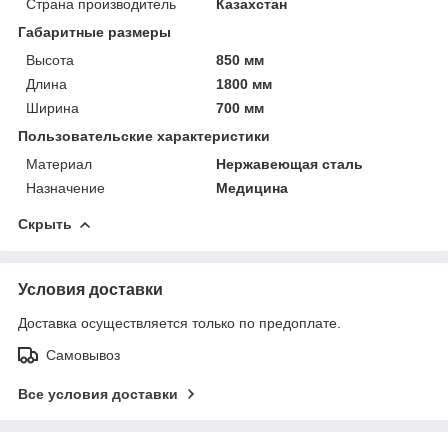
Страна производитель
Казахстан
Габаритные размеры
Высота
850 мм
Длина
1800 мм
Ширина
700 мм
Пользовательские характеристики
Материал
Нержавеющая сталь
Назначение
Медицина
Скрыть
Условия доставки
Доставка осуществляется только по предоплате.
Самовывоз
Все условия доставки