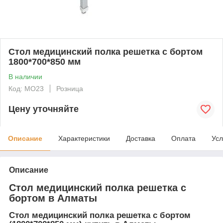
Стол медицинский полка решетка с бортом
1800*700*850 мм
В наличии
Код: MO23
Розница
Цену уточняйте
Описание
Характеристики
Доставка
Оплата
Усл
Описание
Стол медицинский полка решетка с
бортом в Алматы
Стол медицинский полка решетка с бортом