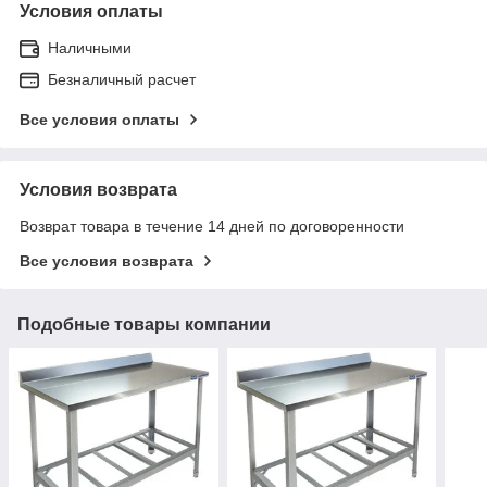
Условия оплаты
Наличными
Безналичный расчет
Все условия оплаты
Условия возврата
Возврат товара в течение 14 дней по договоренности
Все условия возврата
Подобные товары компании