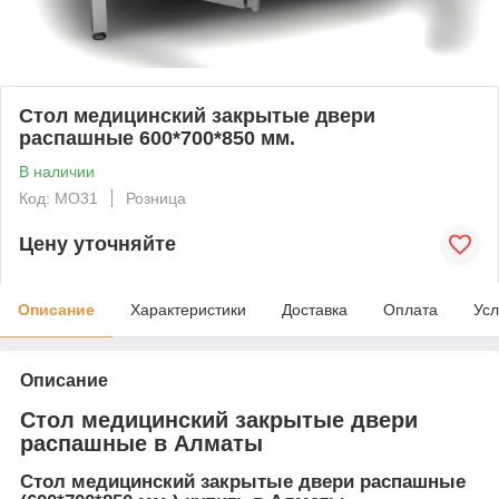
Стол медицинский закрытые двери
распашные 600*700*850 мм.
В наличии
Код: MO31
Розница
Цену уточняйте
Описание
Характеристики
Доставка
Оплата
Усл
Описание
Стол медицинский закрытые двери
распашные в Алматы
Стол медицинский закрытые двери распашные