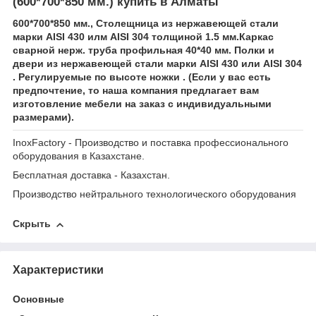
(600*700*850 мм.) купить в Алматы
600*700*850 мм., Столещница из нержавеющей стали
марки AISI 430 илм AISI 304 толщиной 1.5 мм.Каркас
сварной нерж. труба профильная 40*40 мм. Полки и
двери из нержавеющей стали марки AISI 430 или AISI 304
. Регулируемые по высоте ножки . (Если у вас есть
предпочтение, то наша компания предлагает вам
изготовление мебели на заказ с индивидуальными
размерами).
InoxFactory - Производство и поставка профессионального
оборудования в Казахстане.
Бесплатная доставка - Казахстан.
Производство нейтрального технологического оборудования
Скрыть
Характеристики
Основные