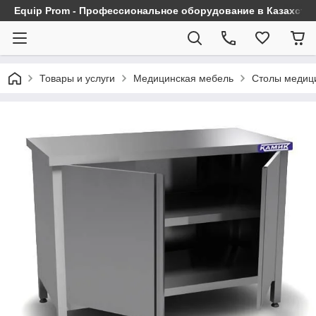
Equip Prom - Профессиональное оборудование в Казахста
Товары и услуги
Медицинская мебель
Столы медиц