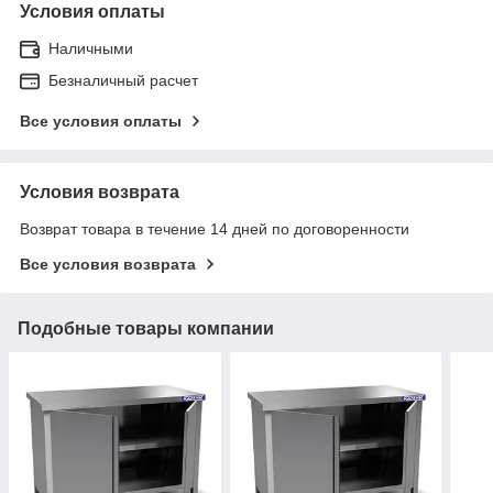
Условия оплаты
Наличными
Безналичный расчет
Все условия оплаты
Условия возврата
Возврат товара в течение 14 дней по договоренности
Все условия возврата
Подобные товары компании