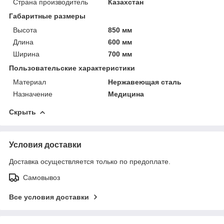
Страна производитель
Казахстан
Габаритные размеры
Высота
850 мм
Длина
600 мм
Ширина
700 мм
Пользовательские характеристики
Материал
Нержавеющая сталь
Назначение
Медицина
Скрыть
Условия доставки
Доставка осуществляется только по предоплате.
Самовывоз
Все условия доставки