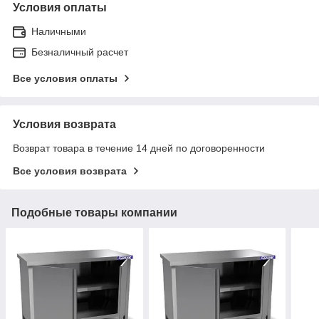
Условия оплаты
Наличными
Безналичный расчет
Все условия оплаты
Условия возврата
Возврат товара в течение 14 дней по договоренности
Все условия возврата
Подобные товары компании