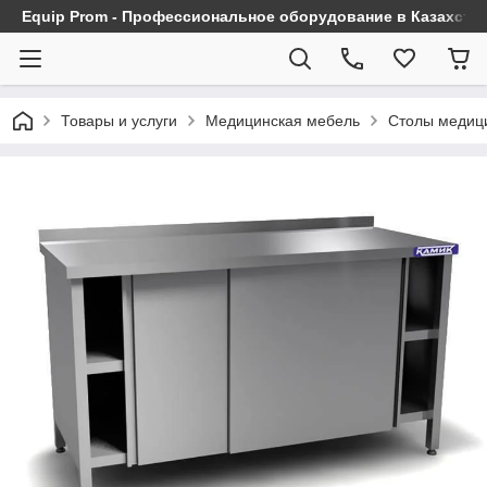
Equip Prom - Профессиональное оборудование в Казахста
Товары и услуги
Медицинская мебель
Столы медиц