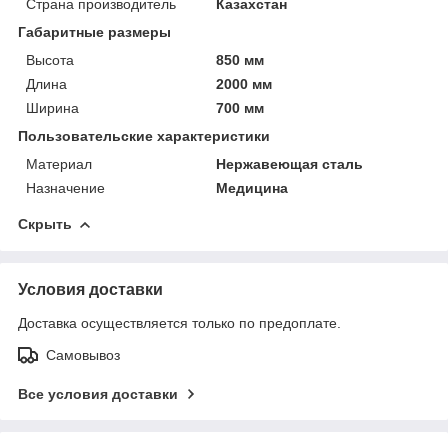
Страна производитель
Казахстан
Габаритные размеры
Высота
850 мм
Длина
2000 мм
Ширина
700 мм
Пользовательские характеристики
Материал
Нержавеющая сталь
Назначение
Медицина
Скрыть
Условия доставки
Доставка осуществляется только по предоплате.
Самовывоз
Все условия доставки