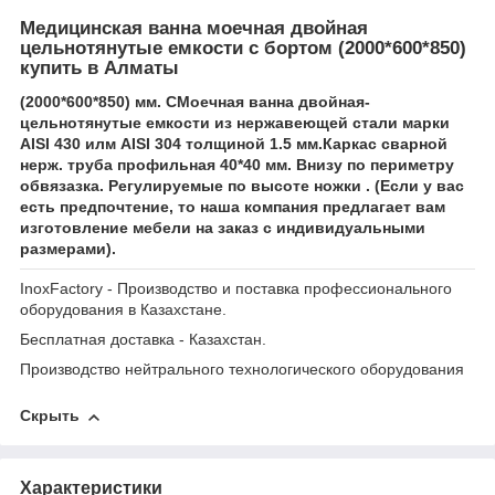
Медицинская ванна моечная двойная
цельнотянутые емкости с бортом (2000*600*850)
купить в Алматы
(2000*600*850) мм. СМоечная ванна двойная-
цельнотянутые емкости из нержавеющей стали марки
AISI 430 илм AISI 304 толщиной 1.5 мм.Каркас сварной
нерж. труба профильная 40*40 мм. Внизу по периметру
обвязазка. Регулируемые по высоте ножки . (Если у вас
есть предпочтение, то наша компания предлагает вам
изготовление мебели на заказ с индивидуальными
размерами).
InoxFactory - Производство и поставка профессионального
оборудования в Казахстане.
Бесплатная доставка - Казахстан.
Производство нейтрального технологического оборудования
Скрыть
Характеристики