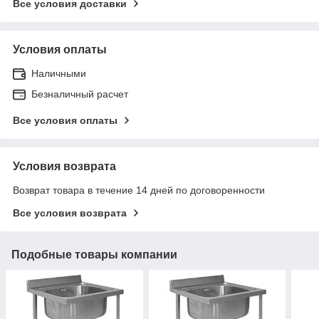
Все условия доставки
Условия оплаты
Наличными
Безналичный расчет
Все условия оплаты
Условия возврата
Возврат товара в течение 14 дней по договоренности
Все условия возврата
Подобные товары компании