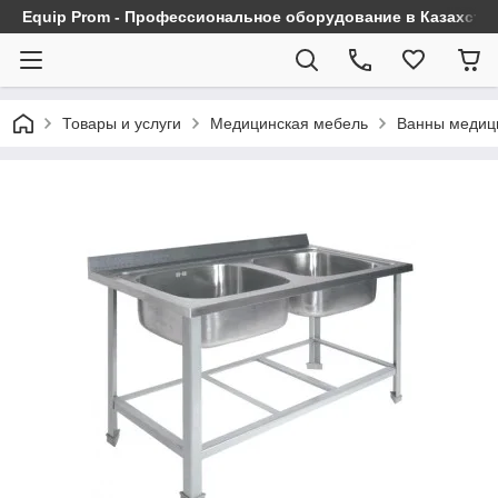
Equip Prom - Профессиональное оборудование в Казахста
Товары и услуги
Медицинская мебель
Ванны медиц