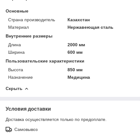
Основные
Страна производитель
Казахстан
Материал
Нержавеющая сталь
Внутренние размеры
Длина
2000 мм
Ширина
600 мм
Пользовательские характеристики
Высота
850 мм
Назначение
Медицина
Скрыть
Условия доставки
Доставка осуществляется только по предоплате.
Самовывоз