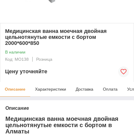
Медицинская ванна моечная двойная
цельнотянутые емкости с бортом
2000*600*850
В наличии
Код: МО138
Розница
Цену уточняйте
Описание
Характеристики
Доставка
Оплата
Усл
Описание
Медицинская ванна моечная двойная
цельнотянутые емкости с бортом в
Алматы