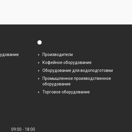
⚫
рудование
Производители
Кофейное оборудование
Оборудование для водоподготовки
Промышленное производственное
оборудование
Торговое оборудование
09:00
18:00