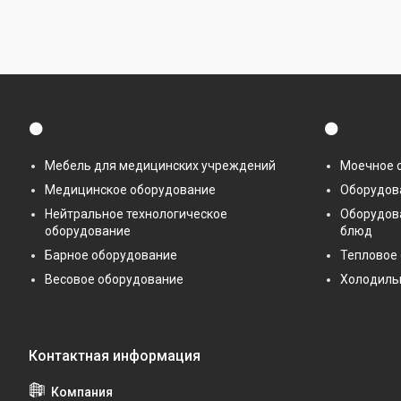
⚫
⚫
Мебель для медицинских учреждений
Моечное 
Медицинское оборудование
Оборудова
Нейтральное технологическое
Оборудов
оборудование
блюд
Барное оборудование
Тепловое
Весовое оборудование
Холодиль