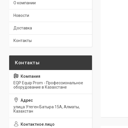
О компании
Новости
Доставка
Контакты
EQP Equip Prom - Профессиональное
оборудование в Казахстане
улица Утеген Батыра 15А, Алматы,
Казахстан