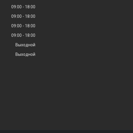
09:00
18:00
09:00
18:00
09:00
18:00
09:00
18:00
Выходной
Выходной