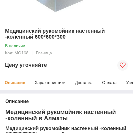
Медицинский рукомойник настенный
-коленный 600*600*300
В наличии
Код: МО168
Розница
Цену уточняйте
Описание
Характеристики
Доставка
Оплата
Усл
Описание
Медицинский рукомойник настенный
-коленный в Алматы
Медицинский рукомойник настенный -коленный