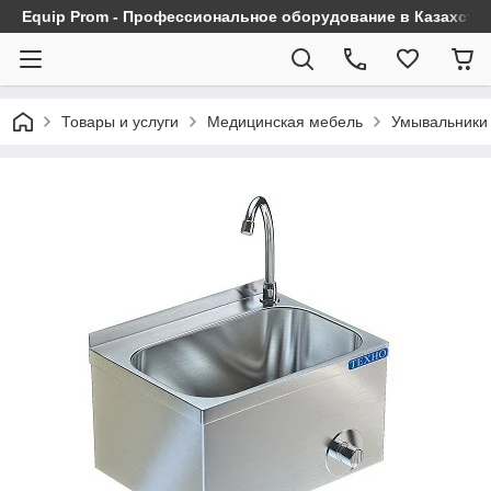
Equip Prom - Профессиональное оборудование в Казахста
Товары и услуги
Медицинская мебель
Умывальники