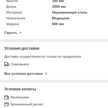
Высота
300 мм
Длина
2000 мм
Материал
Нержавеющая сталь
Назначение
Медицина
Ширина
600 мм
Скрыть
Условия доставки
Доставка осуществляется только по предоплате.
Самовывоз
Все условия доставки
Условия оплаты
Наличными
Безналичный расчет