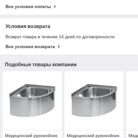
Все условия оплаты
Условия возврата
Возврат товара в течение 14 дней по договоренности
Все условия возврата
Подобные товары компании
Медицинский рукомойник
Медицинский рукомойник
Мед