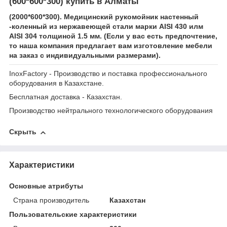
(600*600*300) купить в Алматы
(2000*600*300). Медицинский рукомойник настенный
-коленный из нержавеющей стали марки AISI 430 илм
AISI 304 толщиной 1.5 мм. (Если у вас есть предпочтение,
то наша компания предлагает вам изготовление мебели
на заказ с индивидуальными размерами).
InoxFactory - Производство и поставка профессионального
оборудования в Казахстане.
Бесплатная доставка - Казахстан.
Производство нейтрального технологического оборудования
Скрыть
Характеристики
Основные атрибуты
Страна производитель
Казахстан
Пользовательские характеристики