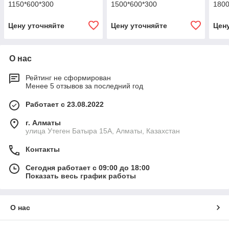
1150*600*300
1500*600*300
1800
Цену уточняйте
Цену уточняйте
Цен
О нас
Рейтинг не сформирован
Менее 5 отзывов за последний год
Работает с 23.08.2022
г. Алматы
улица Утеген Батыра 15А, Алматы, Казахстан
Контакты
Сегодня работает с 09:00 до 18:00
Показать весь график работы
О нас