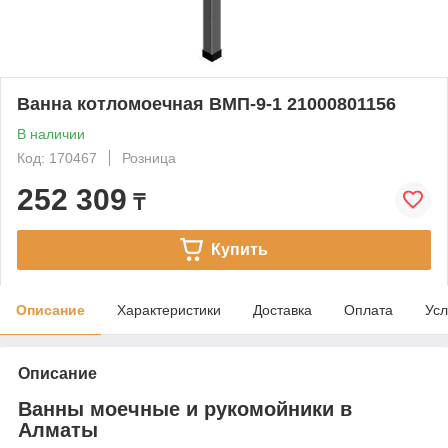
Ванна котломоечная ВМП-9-1 21000801156
В наличии
Код: 170467
Розница
252 309
₸
Купить
Описание
Характеристики
Доставка
Оплата
Усл
Описание
Ванны моечные и рукомойники в
Алматы