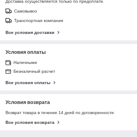
Доставка осуществляется только по предоплате.
Самовывоз
Транспортная компания
Все условия доставки
Условия оплаты
Наличными
Безналичный расчет
Все условия оплаты
Условия возврата
Возврат товара в течение 14 дней по договоренности
Все условия возврата