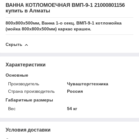
ВАННА КОТЛОМОЕЧНАЯ ВМП-9-1 21000801156
купить в Алматы
800x800x500мм, Ванна 1-о секц. ВМП-9-1 котломойка
(мойка 800x800x500мм) каркас крашен.
Скрыть
Характеристики
Основные
Производитель
Чувашторгтехника
Страна производитель
Россия
Габаритные размеры
Вес
54 кг
Условия доставки