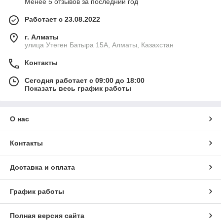
Менее 5 отзывов за последний год
Работает с 23.08.2022
г. Алматы
улица Утеген Батыра 15А, Алматы, Казахстан
Контакты
Сегодня работает с 09:00 до 18:00
Показать весь график работы
О нас
Контакты
Доставка и оплата
График работы
Полная версия сайта