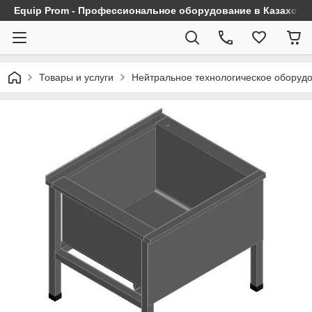
Equip Prom - Профессиональное оборудование в Казахста
Товары и услуги
Нейтральное технологическое оборуд