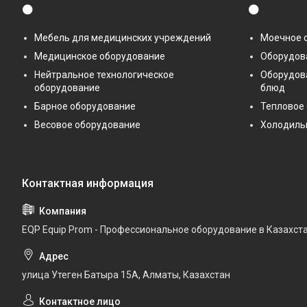
⚫
⚫
Мебель для медицинских учреждений
Моечное 
Медицинское оборудование
Оборудова
Нейтральное технологическое
Оборудов
оборудование
блюд
Барное оборудование
Тепловое
Весовое оборудование
Холодиль
EQP Equip Prom - Профессиональное оборудование в Казахст
улица Утеген Батыра 15А, Алматы, Казахстан