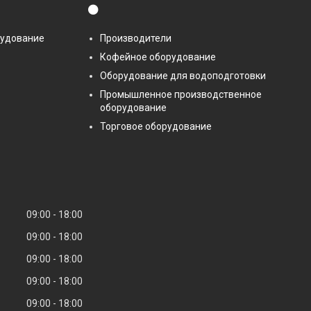
⚫
рудование
Производители
Кофейное оборудование
Оборудование для водоподготовки
Промышленное производственное
оборудование
Торговое оборудование
09:00
18:00
09:00
18:00
09:00
18:00
09:00
18:00
09:00
18:00