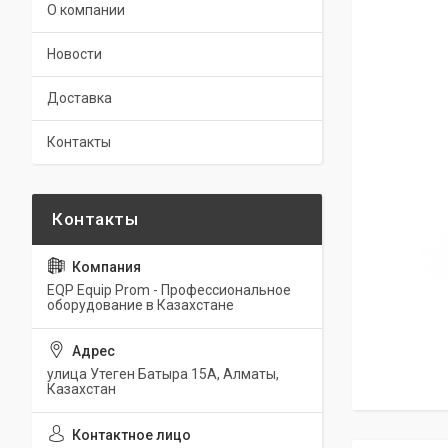
О компании
Новости
Доставка
Контакты
EQP Equip Prom - Профессиональное
оборудование в Казахстане
улица Утеген Батыра 15А, Алматы,
Казахстан