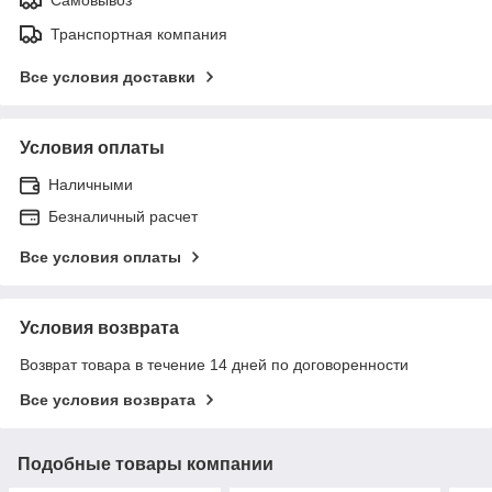
Транспортная компания
Все условия доставки
Условия оплаты
Наличными
Безналичный расчет
Все условия оплаты
Условия возврата
Возврат товара в течение 14 дней по договоренности
Все условия возврата
Подобные товары компании