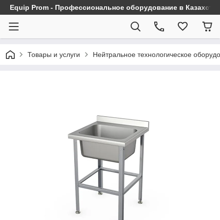
Equip Prom - Профессиональное оборудование в Казахста
Товары и услуги
Нейтральное технологическое оборуд