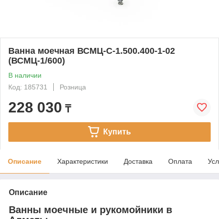
Ванна моечная ВСМЦ-С-1.500.400-1-02
(ВСМЦ-1/600)
В наличии
Код: 185731
Розница
228 030
₸
Купить
Описание
Характеристики
Доставка
Оплата
Усл
Описание
Ванны моечные и рукомойники в