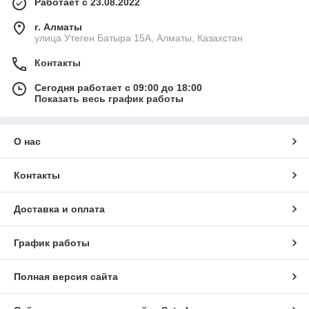
Работает с 23.08.2022
г. Алматы
улица Утеген Батыра 15А, Алматы, Казахстан
Контакты
Сегодня работает с 09:00 до 18:00
Показать весь график работы
О нас
Контакты
Доставка и оплата
График работы
Полная версия сайта