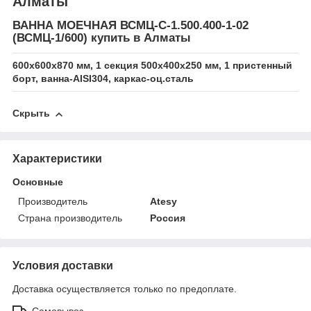
Алматы
ВАННА МОЕЧНАЯ ВСМЦ-С-1.500.400-1-02
(ВСМЦ-1/600) купить в Алматы
600х600х870 мм, 1 секция 500х400х250 мм, 1 пристенный
борт, ванна-AISI304, каркас-оц.сталь
Скрыть
Характеристики
Основные
Производитель
Atesy
Страна производитель
Россия
Условия доставки
Доставка осуществляется только по предоплате.
Самовывоз