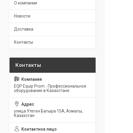
О компании
Новости
Доставка
Контакты
EQP Equip Prom - Профессиональное
оборудование в Казахстане
улица Утеген Батыра 15А, Алматы,
Казахстан