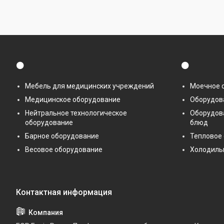
⚫
⚫
Мебель для медицинских учреждений
Моечное 
Медицинское оборудование
Оборудова
Нейтральное технологическое
Оборудов
оборудование
блюд
Барное оборудование
Тепловое
Весовое оборудование
Холодиль