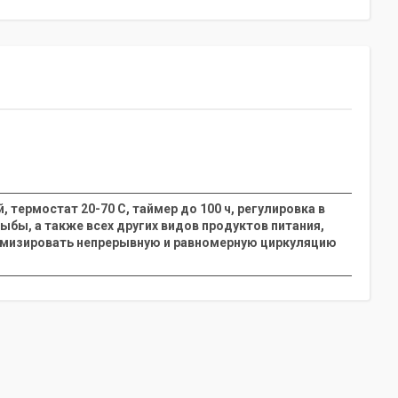
, термостат 20-70 С, таймер до 100 ч, регулировка в
ыбы, а также всех других видов продуктов питания,
птимизировать непрерывную и равномерную циркуляцию