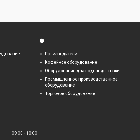
⚫
рудование
Производители
Кофейное оборудование
Оборудование для водоподготовки
Промышленное производственное
оборудование
Торговое оборудование
09:00
18:00