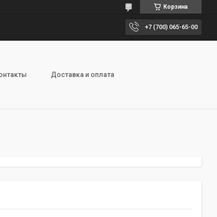
Корзина
+7 (700) 065-65-00
онтакты
Доставка и оплата