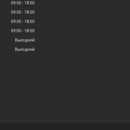
09:00
18:00
09:00
18:00
09:00
18:00
09:00
18:00
Выходной
Выходной