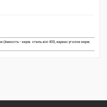
(ёмкость - нерж. сталь aisi 430, каркас уголок нерж.