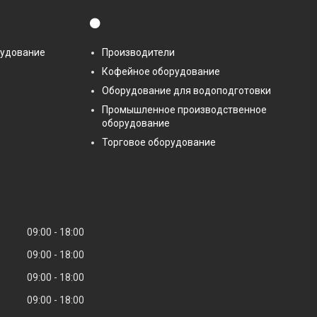
⚫
рудование
Производители
Кофейное оборудование
Оборудование для водоподготовки
Промышленное производственное
оборудование
Торговое оборудование
09:00
18:00
09:00
18:00
09:00
18:00
09:00
18:00