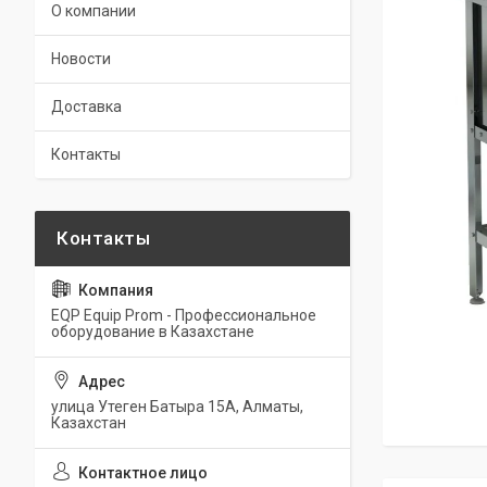
О компании
Новости
Доставка
Контакты
EQP Equip Prom - Профессиональное
оборудование в Казахстане
улица Утеген Батыра 15А, Алматы,
Казахстан