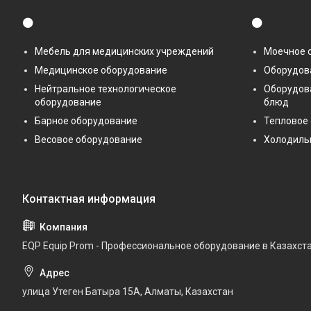
⚫
⚫
Мебель для медицинских учреждений
Моечное 
Медицинское оборудование
Оборудова
Нейтральное технологическое
Оборудов
оборудование
блюд
Барное оборудование
Тепловое
Весовое оборудование
Холодиль
EQP Equip Prom - Профессиональное оборудование в Казахст
улица Утеген Батыра 15А, Алматы, Казахстан