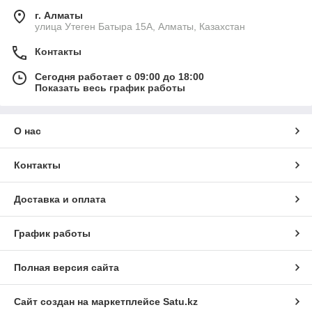
г. Алматы
улица Утеген Батыра 15А, Алматы, Казахстан
Контакты
Сегодня работает с 09:00 до 18:00
Показать весь график работы
О нас
Контакты
Доставка и оплата
График работы
Полная версия сайта
Сайт создан на маркетплейсе
Satu.kz