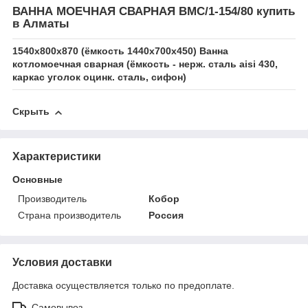
ВАННА МОЕЧНАЯ СВАРНАЯ ВМС/1-154/80 купить
в Алматы
1540х800х870 (ёмкость 1440х700х450) Ванна
котломоечная сварная (ёмкость - нерж. сталь aisi 430,
каркас уголок оцинк. сталь, сифон)
Скрыть
Характеристики
Основные
Производитель
Кобор
Страна производитель
Россия
Условия доставки
Доставка осуществляется только по предоплате.
Самовывоз