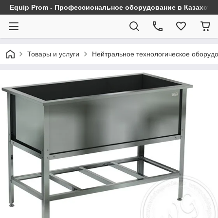
Equip Prom - Профессиональное оборудование в Казахста
Товары и услуги
Нейтральное технологическое оборуд