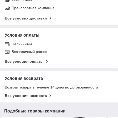
Транспортная компания
Все условия доставки
Условия оплаты
Наличными
Безналичный расчет
Все условия оплаты
Условия возврата
Возврат товара в течение 14 дней по договоренности
Все условия возврата
Подобные товары компании