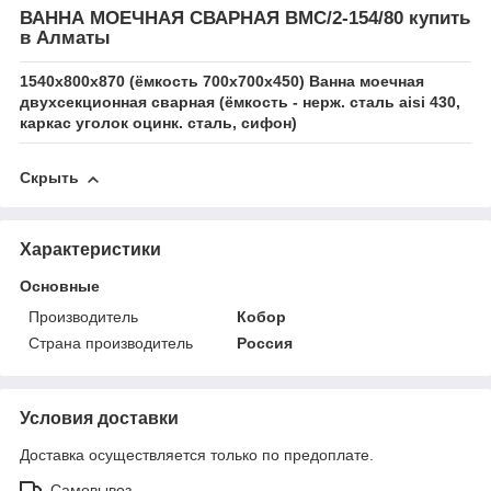
ВАННА МОЕЧНАЯ СВАРНАЯ ВМС/2-154/80 купить
в Алматы
1540х800х870 (ёмкость 700х700х450) Ванна моечная
двухсекционная сварная (ёмкость - нерж. сталь aisi 430,
каркас уголок оцинк. сталь, сифон)
Скрыть
Характеристики
Основные
Производитель
Кобор
Страна производитель
Россия
Условия доставки
Доставка осуществляется только по предоплате.
Самовывоз