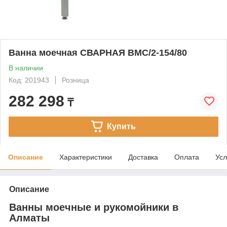
Ванна моечная СВАРНАЯ ВМС/2-154/80
В наличии
Код: 201943
Розница
282 298
₸
Купить
Описание
Характеристики
Доставка
Оплата
Усл
Описание
Ванны моечные и рукомойники в
Алматы