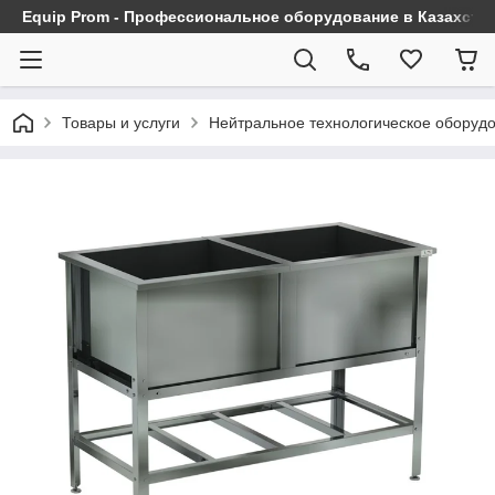
Equip Prom - Профессиональное оборудование в Казахста
Товары и услуги
Нейтральное технологическое оборуд