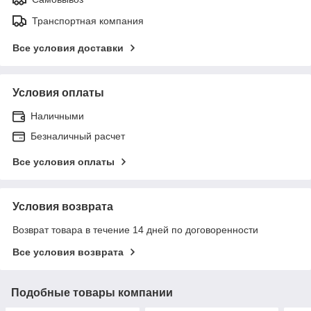
Транспортная компания
Все условия доставки
Условия оплаты
Наличными
Безналичный расчет
Все условия оплаты
Условия возврата
Возврат товара в течение 14 дней по договоренности
Все условия возврата
Подобные товары компании