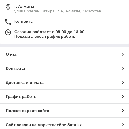
г. Алматы
улица Утеген Батыра 15А, Алматы, Казахстан
Контакты
Сегодня работает с 09:00 до 18:00
Показать весь график работы
О нас
Контакты
Доставка и оплата
График работы
Полная версия сайта
Сайт создан на маркетплейсе
Satu.kz