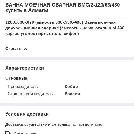
ВАННА МОЕЧНАЯ СВАРНАЯ ВМС/2-120/63/430
купить в Алматы
1200х630х870 (ёмкость 530х530х400) Ванна моечная
двухсекционная сварная (ёмкость - нерж. сталь aisi 430,
каркас уголок нерж. сталь, сифон)
Скрыть
Характеристики
Основные
Производитель
Кобор
Страна производитель
Россия
Условия доставки
Доставка осуществляется только по предоплате.
Самовывоз