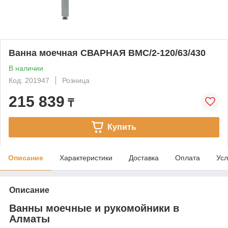
Ванна моечная СВАРНАЯ ВМС/2-120/63/430
В наличии
Код: 201947
Розница
215 839
₸
Купить
Описание
Характеристики
Доставка
Оплата
Усл
Описание
Ванны моечные и рукомойники в
Алматы