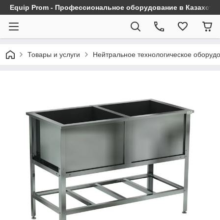
Equip Prom - Профессиональное оборудование в Казахста
Товары и услуги
Нейтральное технологическое оборуд