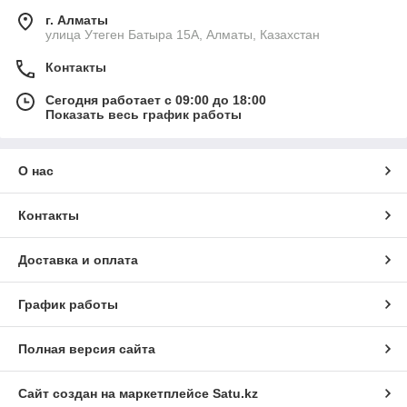
г. Алматы
улица Утеген Батыра 15А, Алматы, Казахстан
Контакты
Сегодня работает с 09:00 до 18:00
Показать весь график работы
О нас
Контакты
Доставка и оплата
График работы
Полная версия сайта
Сайт создан на маркетплейсе
Satu.kz