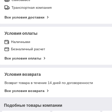
Транспортная компания
Все условия доставки
Условия оплаты
Наличными
Безналичный расчет
Все условия оплаты
Условия возврата
Возврат товара в течение 14 дней по договоренности
Все условия возврата
Подобные товары компании