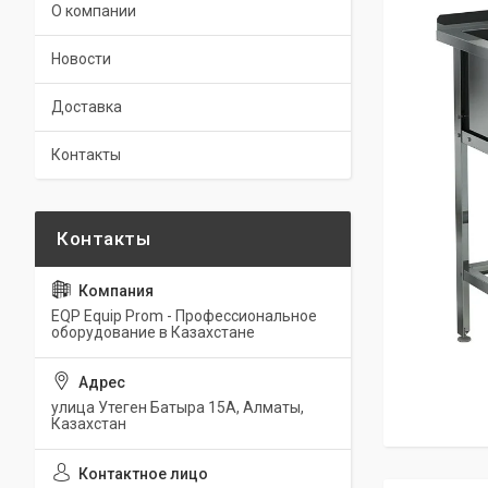
О компании
Новости
Доставка
Контакты
EQP Equip Prom - Профессиональное
оборудование в Казахстане
улица Утеген Батыра 15А, Алматы,
Казахстан