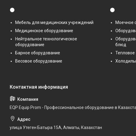
⚫
⚫
Мебель для медицинских учреждений
Моечное 
Медицинское оборудование
Оборудова
Нейтральное технологическое
Оборудов
оборудование
блюд
Барное оборудование
Тепловое
Весовое оборудование
Холодиль
EQP Equip Prom - Профессиональное оборудование в Казахст
улица Утеген Батыра 15А, Алматы, Казахстан