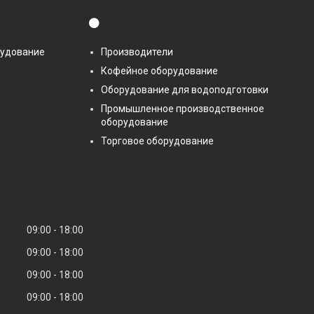
⚫
рудование
Производители
Кофейное оборудование
Оборудование для водоподготовки
Промышленное производственное
оборудование
Торговое оборудование
09:00
18:00
09:00
18:00
09:00
18:00
09:00
18:00