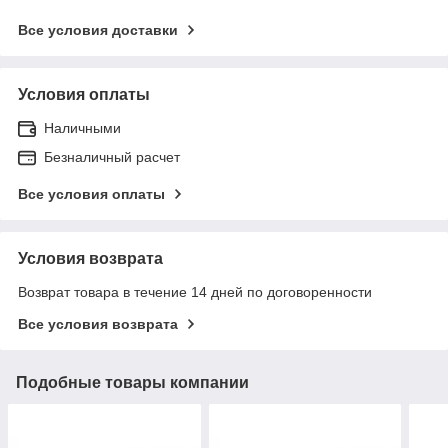
Все условия доставки
Условия оплаты
Наличными
Безналичный расчет
Все условия оплаты
Условия возврата
Возврат товара в течение 14 дней по договоренности
Все условия возврата
Подобные товары компании