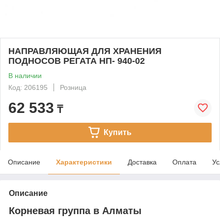
НАПРАВЛЯЮЩАЯ ДЛЯ ХРАНЕНИЯ
ПОДНОСОВ РЕГАТА НП- 940-02
В наличии
Код: 206195
Розница
62 533
₸
Купить
Описание
Характеристики
Доставка
Оплата
Ус
Описание
Корневая группа в Алматы