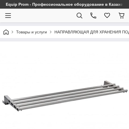
Equip Prom - Профессиональное оборудование в Казахста
Товары и услуги
НАПРАВЛЯЮЩАЯ ДЛЯ ХРАНЕНИЯ ПОД