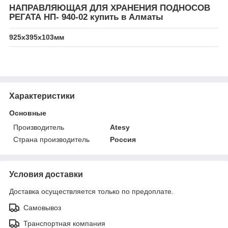
НАПРАВЛЯЮЩАЯ ДЛЯ ХРАНЕНИЯ ПОДНОСОВ
РЕГАТА НП- 940-02 купить в Алматы
925х395х103мм
Характеристики
Основные
Производитель
Atesy
Страна производитель
Россия
Условия доставки
Доставка осуществляется только по предоплате.
Самовывоз
Транспортная компания