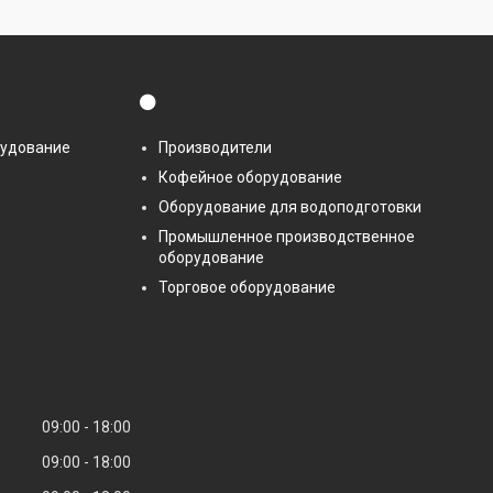
⚫
рудование
Производители
Кофейное оборудование
Оборудование для водоподготовки
Промышленное производственное
оборудование
Торговое оборудование
09:00
18:00
09:00
18:00