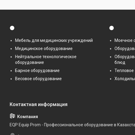
⚫
⚫
Мебель для медицинских учреждений
Моечное 
Медицинское оборудование
Оборудова
Нейтральное технологическое
Оборудов
оборудование
блюд
Барное оборудование
Тепловое
Весовое оборудование
Холодиль
EQP Equip Prom - Профессиональное оборудование в Казахст