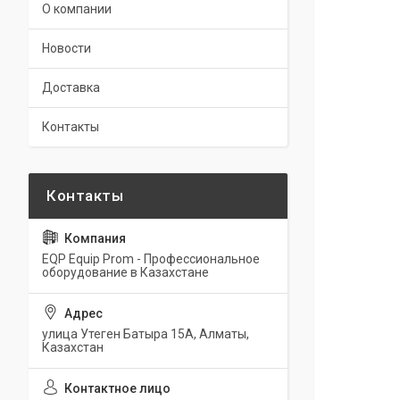
О компании
Новости
Доставка
Контакты
EQP Equip Prom - Профессиональное
оборудование в Казахстане
улица Утеген Батыра 15А, Алматы,
Казахстан