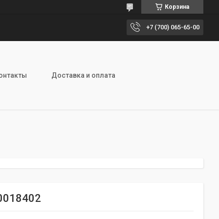
Корзина
+7 (700) 065-65-00
онтакты
Доставка и оплата
0018402