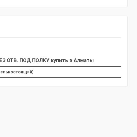
ЕЗ ОТВ. ПОД ПОЛКУ купить в Алматы
тдельностоящий)