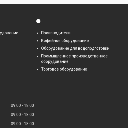
⚫
рудование
Производители
Кофейное оборудование
Оборудование для водоподготовки
Промышленное производственное
оборудование
Торговое оборудование
09:00
18:00
09:00
18:00
09:00
18:00