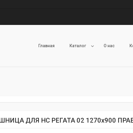
Главная
Каталог
О нас
К
НИЦА ДЛЯ НС РЕГАТА 02 1270х900 ПРАВ