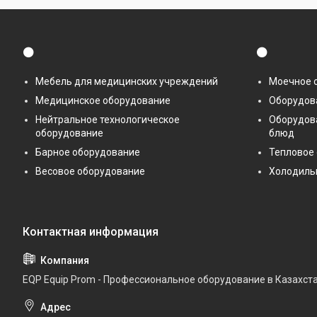
⚫
⚫
Мебель для медицинских учреждений
Моечное 
Медицинское оборудование
Оборудова
Нейтральное технологическое
Оборудов
оборудование
блюд
Барное оборудование
Тепловое
Весовое оборудование
Холодиль
EQP Equip Prom - Профессиональное оборудование в Казахст