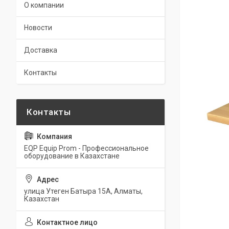
О компании
Новости
Доставка
Контакты
EQP Equip Prom - Профессиональное
оборудование в Казахстане
улица Утеген Батыра 15А, Алматы,
Казахстан