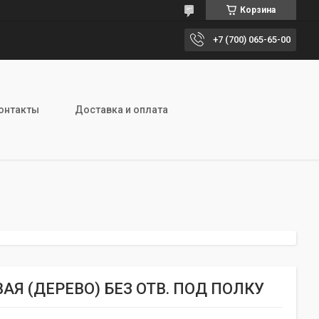
Корзина
+7 (700) 065-65-00
онтакты
Доставка и оплата
АЯ (ДЕРЕВО) БЕЗ ОТВ. ПОД ПОЛКУ