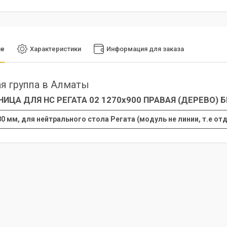
ие
Характеристики
Информация для заказа
я группа в Алматы
ИЦА ДЛЯ НС РЕГАТА 02 1270х900 ПРАВАЯ (ДЕРЕВО) Б
0 мм, для нейтрального стола Регата (модуль не линии, т.е о