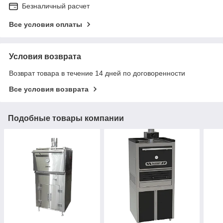
Безналичный расчет
Все условия оплаты
Условия возврата
Возврат товара в течение 14 дней по договоренности
Все условия возврата
Подобные товары компании