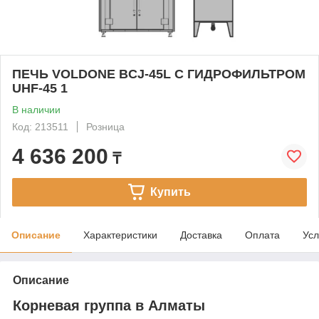
ПЕЧЬ VOLDONE BCJ-45L С ГИДРОФИЛЬТРОМ
UHF-45 1
В наличии
Код: 213511
Розница
4 636 200
₸
Купить
Описание
Характеристики
Доставка
Оплата
Усл
Описание
Корневая группа в Алматы