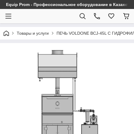
Equip Prom - Профессиональное оборудование в Казахста
Товары и услуги
ПЕЧЬ VOLDONE BCJ-45L С ГИДРОФИ