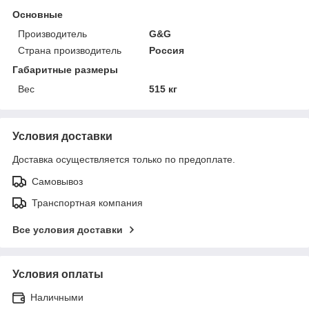
Основные
Производитель
G&G
Страна производитель
Россия
Габаритные размеры
Вес
515 кг
Условия доставки
Доставка осуществляется только по предоплате.
Самовывоз
Транспортная компания
Все условия доставки
Условия оплаты
Наличными