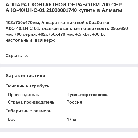
АППАРАТ КОНТАКТНОЙ ОБРАБОТКИ 700 СЕР
АКО-40/1Н-С-01 21000001740 купить в Алматы
402x750x470мм, Аппарат контактной обработки
АКО-40/1Н-С-01, гладкая стальная поверхность 395x650
мм, 700 серия, 402х750х470 мм, 4,5 кВт, 400 В,
настольный, вся нерж.
Скрыть
Характеристики
Основные атрибуты
Производитель
Чувашторгтехника
Страна производитель
Россия
Габаритные размеры
Вес
47 кг