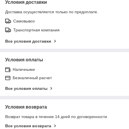
Условия доставки
Доставка осуществляется только по предоплате.
Самовывоз
Транспортная компания
Все условия доставки
Условия оплаты
Наличными
Безналичный расчет
Все условия оплаты
Условия возврата
Возврат товара в течение 14 дней по договоренности
Все условия возврата