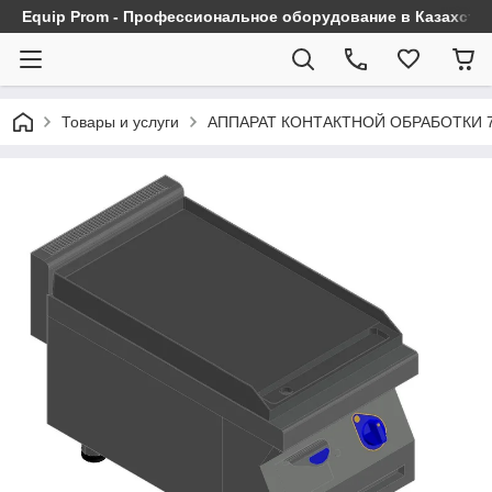
Equip Prom - Профессиональное оборудование в Казахста
Товары и услуги
АППАРАТ КОНТАКТНОЙ ОБРАБОТКИ 70