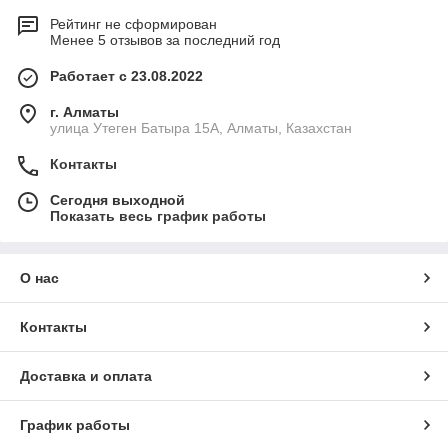
Рейтинг не сформирован
Менее 5 отзывов за последний год
Работает с 23.08.2022
г. Алматы
улица Утеген Батыра 15А, Алматы, Казахстан
Контакты
Сегодня выходной
Показать весь график работы
О нас
Контакты
Доставка и оплата
График работы