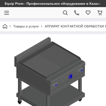
Equip Prom - Профессиональное оборудование в Казахста
Товары и услуги
АППАРАТ КОНТАКТНОЙ ОБРАБОТКИ 90