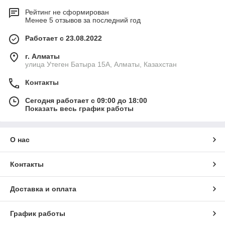
Рейтинг не сформирован
Менее 5 отзывов за последний год
Работает с 23.08.2022
г. Алматы
улица Утеген Батыра 15А, Алматы, Казахстан
Контакты
Сегодня работает с 09:00 до 18:00
Показать весь график работы
О нас
Контакты
Доставка и оплата
График работы