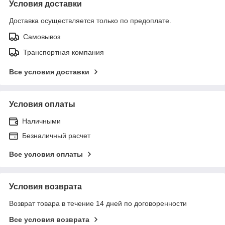
Условия доставки
Доставка осуществляется только по предоплате.
Самовывоз
Транспортная компания
Все условия доставки
Условия оплаты
Наличными
Безналичный расчет
Все условия оплаты
Условия возврата
Возврат товара в течение 14 дней по договоренности
Все условия возврата