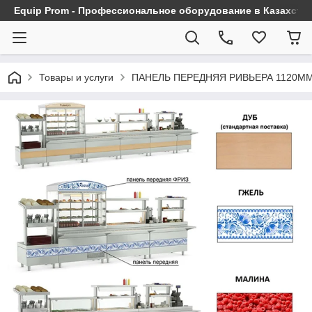
Equip Prom - Профессиональное оборудование в Казахста
Товары и услуги
ПАНЕЛЬ ПЕРЕДНЯЯ РИВЬЕРА 1120М