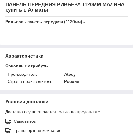
ПАНЕЛЬ ПЕРЕДНЯЯ РИВЬЕРА 1120ММ МАЛИНА
купить в Алматы
Ривьера - панель передняя (1120мм) -
Характеристики
Основные атрибуты
Производитель
Atesy
Страна производитель
Россия
Условия доставки
Доставка осуществляется только по предоплате.
Самовывоз
Транспортная компания