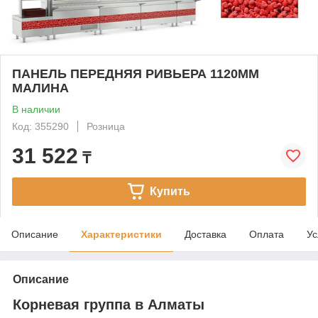
ПАНЕЛЬ ПЕРЕДНЯЯ РИВЬЕРА 1120ММ
МАЛИНА
В наличии
Код: 355290
Розница
31 522
₸
Купить
Описание
Характеристики
Доставка
Оплата
Ус
Описание
Корневая группа в Алматы