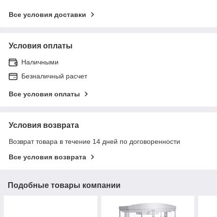
Все условия доставки
Условия оплаты
Наличными
Безналичный расчет
Все условия оплаты
Условия возврата
Возврат товара в течение 14 дней по договоренности
Все условия возврата
Подобные товары компании