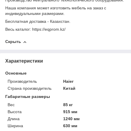
Производство нейтрального технологического оборудования.
Наша компания может изготовить мебель на заказ с
индивидуальными размерами.
Бесплатная доставка - Казахстан.
Весь каталог: https://eqprom.kz/
Скрыть
Характеристики
Основные
Производитель
Haier
Страна производитель
Китай
Габаритные размеры
Вес
85 кг
Высота
915 мм
Длина
1240 мм
Ширина
630 мм