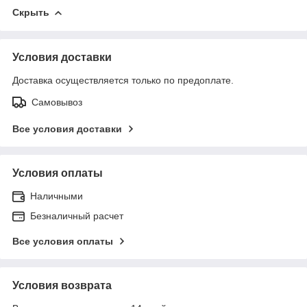
Скрыть
Условия доставки
Доставка осуществляется только по предоплате.
Самовывоз
Все условия доставки
Условия оплаты
Наличными
Безналичный расчет
Все условия оплаты
Условия возврата