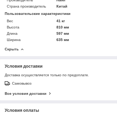
Страна производитель
Китай
Пользовательские характеристики
Вес
41 кг
Высота
810 мм
Длина
597 мм
Ширина
635 мм
Скрыть
Условия доставки
Доставка осуществляется только по предоплате.
Самовывоз
Все условия доставки
Условия оплаты