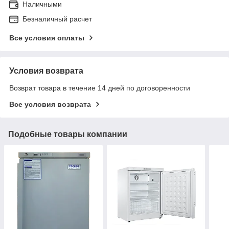
Наличными
Безналичный расчет
Все условия оплаты
Условия возврата
Возврат товара в течение 14 дней по договоренности
Все условия возврата
Подобные товары компании