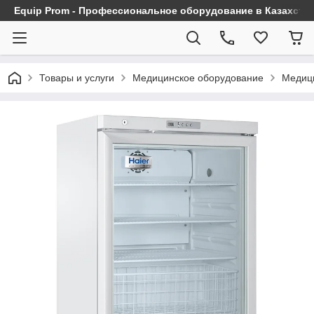
Equip Prom - Профессиональное оборудование в Казахста
Товары и услуги
Медицинское оборудование
Медиц