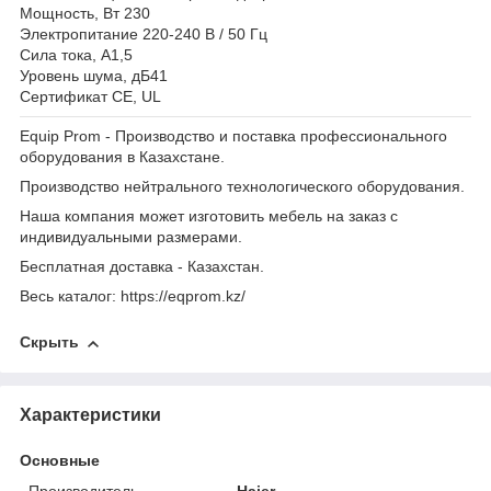
Мощность, Вт 230
Электропитание 220-240 В / 50 Гц
Сила тока, А1,5
Уровень шума, дБ41
Сертификат CE, UL
Equip Prom - Производство и поставка профессионального
оборудования в Казахстане.
Производство нейтрального технологического оборудования.
Наша компания может изготовить мебель на заказ с
индивидуальными размерами.
Бесплатная доставка - Казахстан.
Весь каталог: https://eqprom.kz/
Скрыть
Характеристики
Основные
Производитель
Haier