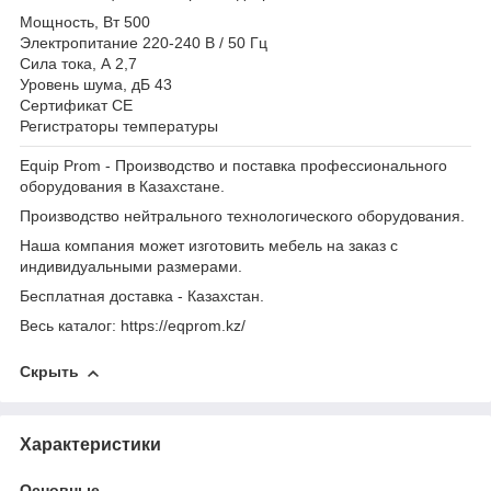
Мощность, Вт 500
Электропитание 220-240 В / 50 Гц
Сила тока, А 2,7
Уровень шума, дБ 43
Сертификат CE
Регистраторы температуры
Equip Prom - Производство и поставка профессионального
оборудования в Казахстане.
Производство нейтрального технологического оборудования.
Наша компания может изготовить мебель на заказ с
индивидуальными размерами.
Бесплатная доставка - Казахстан.
Весь каталог: https://eqprom.kz/
Скрыть
Характеристики
Основные