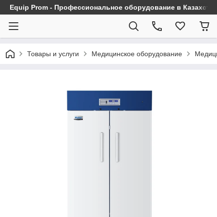
Equip Prom - Профессиональное оборудование в Казахста
Товары и услуги
Медицинское оборудование
Медиц