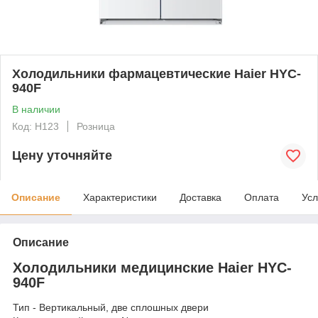
Холодильники фармацевтические Haier HYC-
940F
В наличии
Код: H123
Розница
Цену уточняйте
Описание
Характеристики
Доставка
Оплата
Усл
Описание
Холодильники медицинские Haier HYC-
940F
Тип - Вертикальный, две сплошных двери