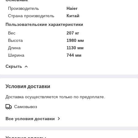
Производитель
Haier
Страна производитель
Китай
Пользовательские характеристики
Вес
207 кг
Высота
1980 мм
Длина
1130 мм
Ширина
744 мм
Скрыть
Условия доставки
Доставка осуществляется только по предоплате.
Самовывоз
Все условия доставки