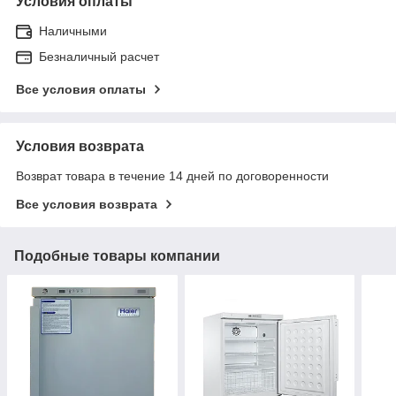
Условия оплаты
Наличными
Безналичный расчет
Все условия оплаты
Условия возврата
Возврат товара в течение 14 дней по договоренности
Все условия возврата
Подобные товары компании