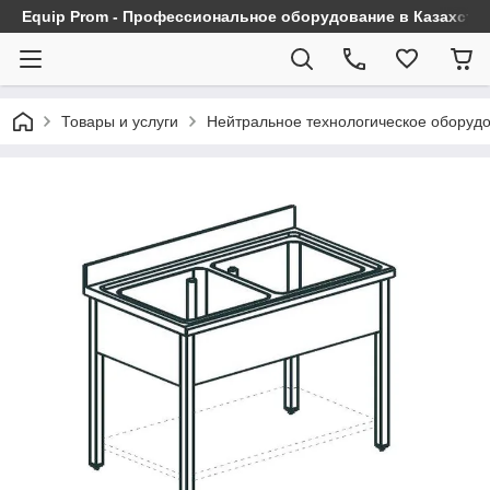
Equip Prom - Профессиональное оборудование в Казахста
Товары и услуги
Нейтральное технологическое оборуд