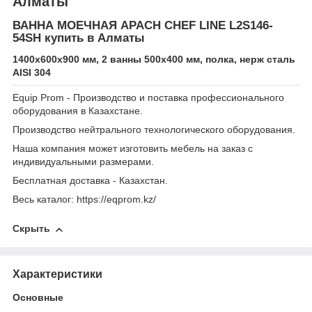
Алматы
ВАННА МОЕЧНАЯ APACH CHEF LINE L2S146-
54SH купить в Алматы
1400х600х900 мм, 2 ванны 500х400 мм, полка, нерж сталь
AISI 304
Equip Prom - Производство и поставка профессионального
оборудования в Казахстане.
Производство нейтрального технологического оборудования.
Наша компания может изготовить мебель на заказ с
индивидуальными размерами.
Бесплатная доставка - Казахстан.
Весь каталог: https://eqprom.kz/
Скрыть
Характеристики
Основные