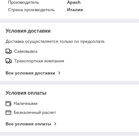
Производитель
Apach
Страна производитель
Италия
Условия доставки
Доставка осуществляется только по предоплате.
Самовывоз
Транспортная компания
Все условия доставки
Условия оплаты
Наличными
Безналичный расчет
Все условия оплаты