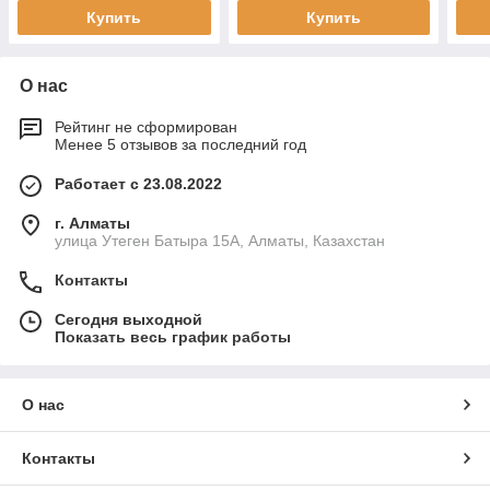
Купить
Купить
О нас
Рейтинг не сформирован
Менее 5 отзывов за последний год
Работает с 23.08.2022
г. Алматы
улица Утеген Батыра 15А, Алматы, Казахстан
Контакты
Сегодня выходной
Показать весь график работы
О нас
Контакты