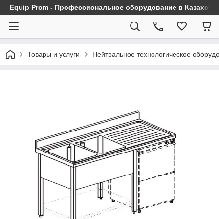
Equip Prom - Профессиональное оборудование в Казахста
Товары и услуги
Нейтральное технологическое оборуд