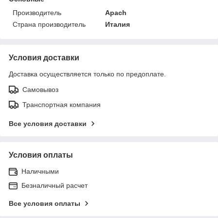
Производитель
Apach
Страна производитель
Италия
Условия доставки
Доставка осуществляется только по предоплате.
Самовывоз
Транспортная компания
Все условия доставки
Условия оплаты
Наличными
Безналичный расчет
Все условия оплаты