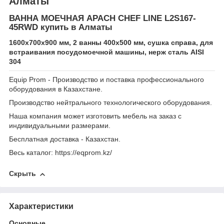
Алматы
ВАННА МОЕЧНАЯ APACH CHEF LINE L2S167-
45RWD купить в Алматы
1600х700х900 мм, 2 ванны 400х500 мм, сушка справа, для
встраивания посудомоечной машины, нерж сталь AISI
304
Equip Prom - Производство и поставка профессионального
оборудования в Казахстане.
Производство нейтрального технологического оборудования.
Наша компания может изготовить мебель на заказ с
индивидуальными размерами.
Бесплатная доставка - Казахстан.
Весь каталог: https://eqprom.kz/
Скрыть
Характеристики
Основные