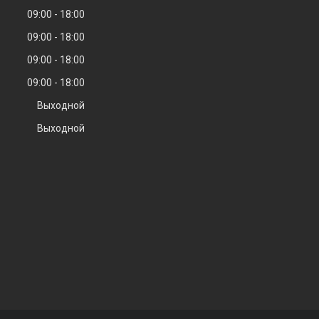
09:00
18:00
09:00
18:00
09:00
18:00
09:00
18:00
Выходной
Выходной