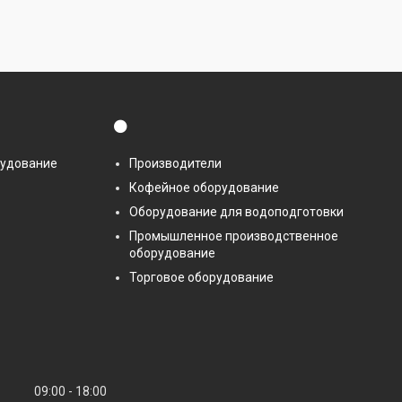
⚫
рудование
Производители
Кофейное оборудование
Оборудование для водоподготовки
Промышленное производственное
оборудование
Торговое оборудование
09:00
18:00