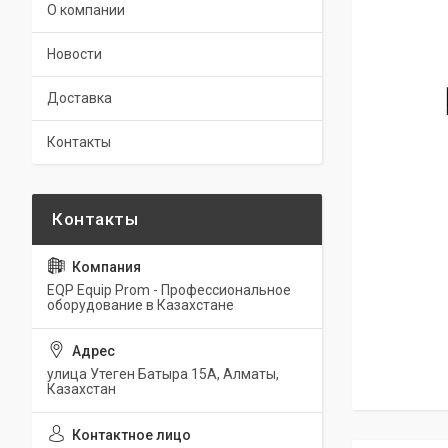
О компании
Новости
Доставка
Контакты
EQP Equip Prom - Профессиональное
оборудование в Казахстане
улица Утеген Батыра 15А, Алматы,
Казахстан