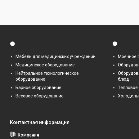
⚫
⚫
Мебель для медицинских учреждений
Моечное 
Медицинское оборудование
Оборудова
Нейтральное технологическое
Оборудов
оборудование
блюд
Барное оборудование
Тепловое
Весовое оборудование
Холодиль