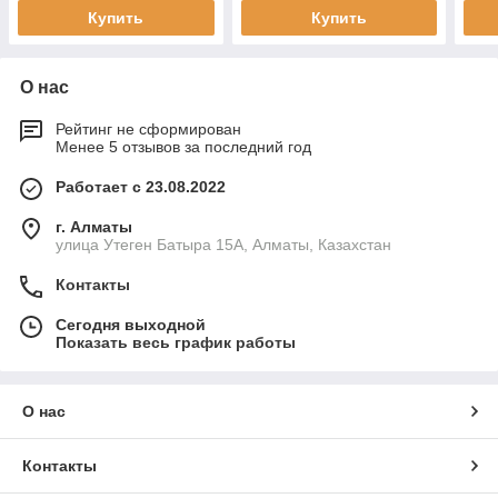
Купить
Купить
О нас
Рейтинг не сформирован
Менее 5 отзывов за последний год
Работает с 23.08.2022
г. Алматы
улица Утеген Батыра 15А, Алматы, Казахстан
Контакты
Сегодня выходной
Показать весь график работы
О нас
Контакты