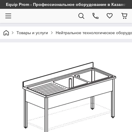
Equip Prom - Профессиональное оборудование в Казахста
Товары и услуги
Нейтральное технологическое оборуд