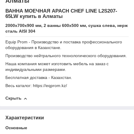
Алматы
ВАННА МОЕЧНАЯ APACH CHEF LINE L2S207-
65LW купить в Алматы
2000х700х900 мм, 2 ванны 600х500 мм, сушка слева, нерж
сталь AISI 304
Equip Prom - Производство и поставка профессионального
оборудования в Казахстане.
Производство нейтрального технологического оборудования.
Наша компания может изготовить мебель на заказ с
индивидуальными размерами.
Бесплатная доставка - Казахстан.
Весь каталог: https://eqprom.kz/
Скрыть
Характеристики
Основные