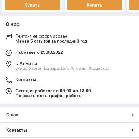
Купить
Купить
О нас
Рейтинг не сформирован
Менее 5 отзывов за последний год
Работает с 23.08.2022
г. Алматы
улица Утеген Батыра 15А, Алматы, Казахстан
Контакты
Сегодня работает с 09:00 до 18:00
Показать весь график работы
О нас
Контакты