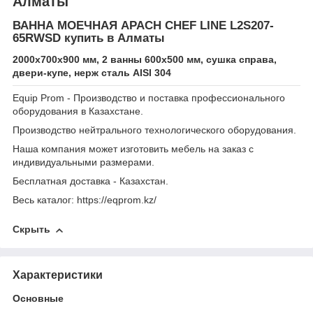
Алматы
ВАННА МОЕЧНАЯ APACH CHEF LINE L2S207-
65RWSD купить в Алматы
2000х700х900 мм, 2 ванны 600х500 мм, сушка справа,
двери-купе, нерж сталь AISI 304
Equip Prom - Производство и поставка профессионального
оборудования в Казахстане.
Производство нейтрального технологического оборудования.
Наша компания может изготовить мебель на заказ с
индивидуальными размерами.
Бесплатная доставка - Казахстан.
Весь каталог: https://eqprom.kz/
Скрыть
Характеристики
Основные