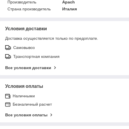
Производитель
Apach
Страна производитель
Италия
Условия доставки
Доставка осуществляется только по предоплате.
Самовывоз
Транспортная компания
Все условия доставки
Условия оплаты
Наличными
Безналичный расчет
Все условия оплаты