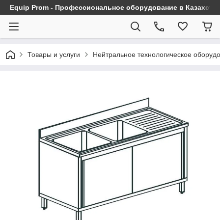
Equip Prom - Профессиональное оборудование в Казахста
Товары и услуги
Нейтральное технологическое оборуд