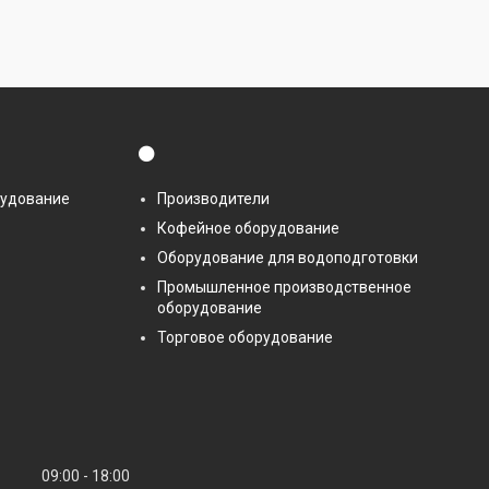
⚫
рудование
Производители
Кофейное оборудование
Оборудование для водоподготовки
Промышленное производственное
оборудование
Торговое оборудование
09:00
18:00