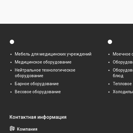
⚫
⚫
Мебель для медицинских учреждений
Моечное 
Медицинское оборудование
Оборудова
Нейтральное технологическое
Оборудов
оборудование
блюд
Барное оборудование
Тепловое
Весовое оборудование
Холодиль