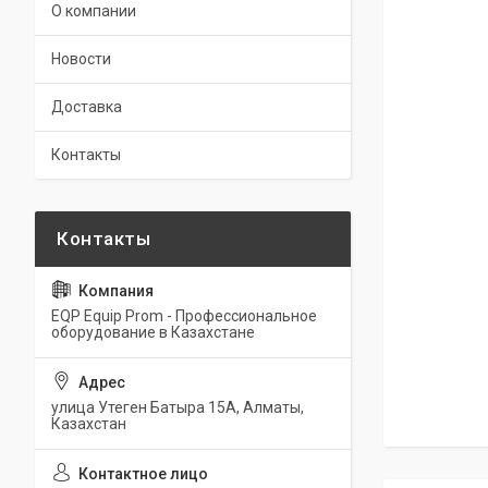
О компании
Новости
Доставка
Контакты
EQP Equip Prom - Профессиональное
оборудование в Казахстане
улица Утеген Батыра 15А, Алматы,
Казахстан