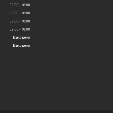
09:00
18:00
09:00
18:00
09:00
18:00
09:00
18:00
Выходной
Выходной