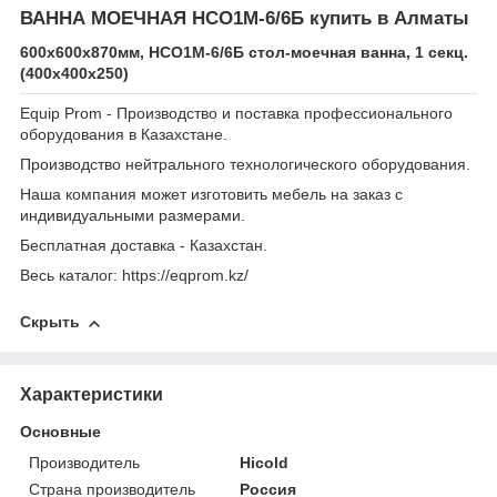
ВАННА МОЕЧНАЯ НСО1М-6/6Б купить в Алматы
600х600х870мм, НСО1М-6/6Б стол-моечная ванна, 1 секц.
(400х400х250)
Equip Prom - Производство и поставка профессионального
оборудования в Казахстане.
Производство нейтрального технологического оборудования.
Наша компания может изготовить мебель на заказ с
индивидуальными размерами.
Бесплатная доставка - Казахстан.
Весь каталог: https://eqprom.kz/
Скрыть
Характеристики
Основные
Производитель
Hicold
Страна производитель
Россия