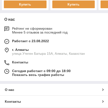
Купить
Купить
О нас
Рейтинг не сформирован
Менее 5 отзывов за последний год
Работает с 23.08.2022
г. Алматы
улица Утеген Батыра 15А, Алматы, Казахстан
Контакты
Сегодня работает с 09:00 до 18:00
Показать весь график работы
О нас
Контакты