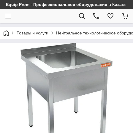
Equip Prom - Профессиональное оборудование в Казахста
Товары и услуги
Нейтральное технологическое оборуд