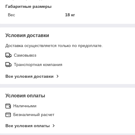
Габаритные размеры
Вес
18 кг
Условия доставки
Доставка осуществляется только по предоплате.
Самовывоз
Транспортная компания
Все условия доставки
Условия оплаты
Наличными
Безналичный расчет
Все условия оплаты