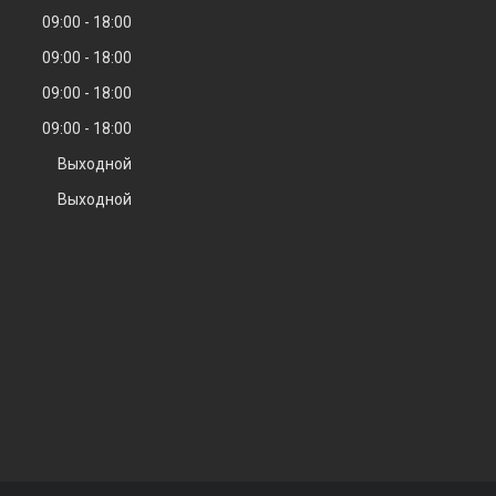
09:00
18:00
09:00
18:00
09:00
18:00
09:00
18:00
Выходной
Выходной