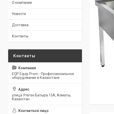
О компании
Новости
Доставка
Контакты
EQP Equip Prom - Профессиональное
оборудование в Казахстане
улица Утеген Батыра 15А, Алматы,
Казахстан