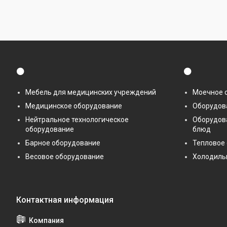
⚫
⚫
Мебель для медицинских учреждений
Моечное 
Медицинское оборудование
Оборудова
Нейтральное технологическое
Оборудов
оборудование
блюд
Барное оборудование
Тепловое
Весовое оборудование
Холодиль