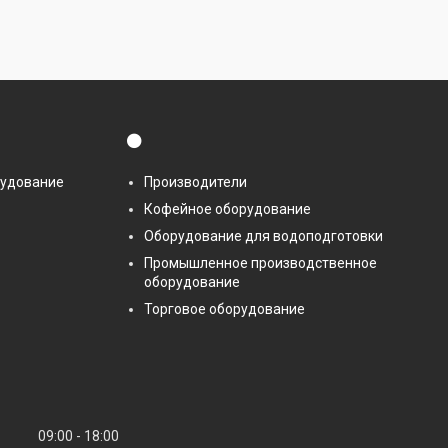
⚫
рудование
Производители
Кофейное оборудование
Оборудование для водоподготовки
Промышленное производственное
оборудование
Торговое оборудование
09:00
18:00